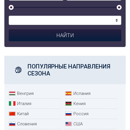
ПОПУЛЯРНЫЕ НАПРАВЛЕНИЯ
СЕЗОНА
Венгрия
Испания
Италия
Кения
Китай
Россия
Словения
США