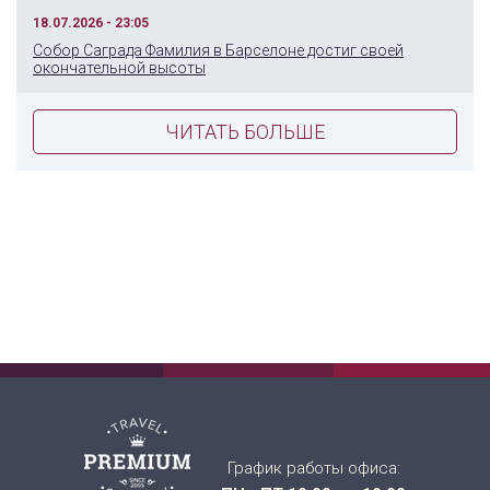
18.07.2026 - 23:05
Собор Саграда Фамилия в Барселоне достиг своей
окончательной высоты
ЧИТАТЬ БОЛЬШЕ
График работы офиса: