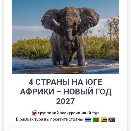
4 СТРАНЫ НА ЮГЕ
АФРИКИ – НОВЫЙ ГОД
2027
групповой экскурсионный тур
В рамках тура вы посетите страны: