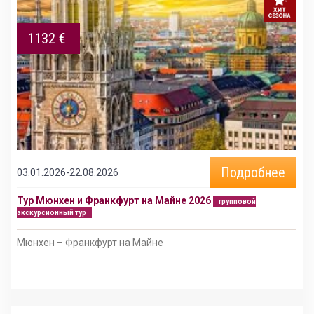
1132 €
Подробнее
03.01.2026-22.08.2026
Тур Мюнхен и Франкфурт на Майне 2026
групповой
экскурсионный тур
Мюнхен – Франкфурт на Майне