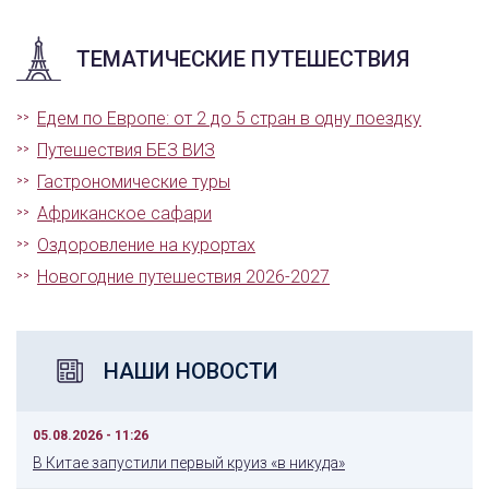
ТЕМАТИЧЕСКИЕ ПУТЕШЕСТВИЯ
Едем по Европе: от 2 до 5 стран в одну поездку
Путешествия БЕЗ ВИЗ
Гастрономические туры
Африканское сафари
Оздоровление на курортах
Новогодние путешествия 2026-2027
НАШИ НОВОСТИ
05.08.2026 - 11:26
В Китае запустили первый круиз «в никуда»