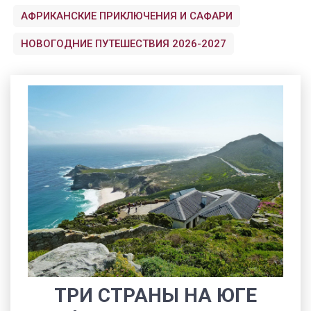
АФРИКАНСКИЕ ПРИКЛЮЧЕНИЯ И САФАРИ
НОВОГОДНИЕ ПУТЕШЕСТВИЯ 2026-2027
ТРИ СТРАНЫ НА ЮГЕ