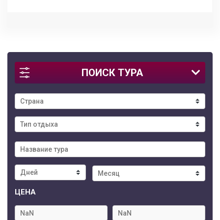
ПОИСК ТУРА
ЦЕНА