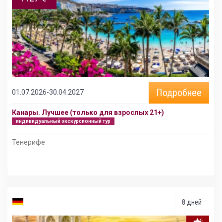
Подробнее
01.07.2026-30.04.2027
Канары. Лучшее (только для взрослых 21+)
индивидуальный экскурсионный тур
Тенерифе
8 дней