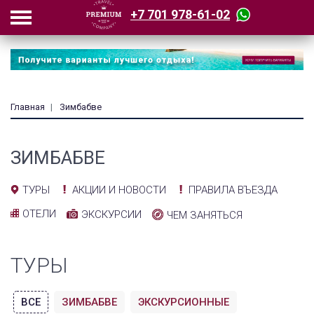
+7 701 978-61-02
Главная
Зимбабве
ЗИМБАБВЕ
АКЦИИ И НОВОСТИ
ПРАВИЛА ВЪЕЗДА
ТУРЫ
ОТЕЛИ
ЭКСКУРСИИ
ЧЕМ ЗАНЯТЬСЯ
ТУРЫ
ВСЕ
ЗИМБАБВЕ
ЭКСКУРСИОННЫЕ