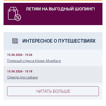
ЛЕТИМ НА ВЫГОДНЫЙ ШОПИНГ!
ИНТЕРЕСНОЕ О ПУТЕШЕСТВИЯХ
15.04.2026 - 15:26
Пляжный отдых в Кении: Момбаса
15.04.2026 - 15:18
Одежда для сафари
ЧИТАТЬ БОЛЬШЕ