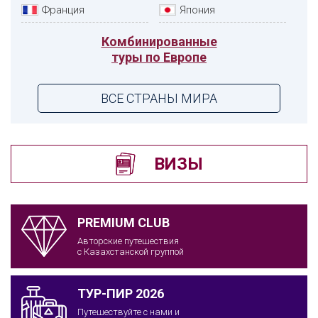
Франция
Япония
Комбинированные
туры по Европе
ВСЕ СТРАНЫ МИРА
ВИЗЫ
PREMIUM CLUB
Авторские путешествия
с Казахстанской группой
ТУР-ПИР 2026
Путешествуйте с нами и