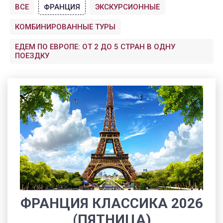
ВСЕ
ФРАНЦИЯ
ЭКСКУРСИОННЫЕ
КОМБИНИРОВАННЫЕ ТУРЫ
ЕДЕМ ПО ЕВРОПЕ: ОТ 2 ДО 5 СТРАН В ОДНУ
ПОЕЗДКУ
ФРАНЦИЯ КЛАССИКА 2026
(ПЯТНИЦА)