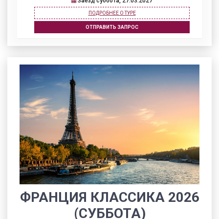
Заезд суббота, 27.03.2027
ПОДРОБНЕЕ О ТУРЕ
ОТПРАВИТЬ ЗАПРОС
ФРАНЦИЯ КЛАССИКА 2026
(СУББОТА)