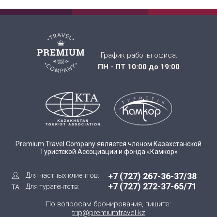
График работы офиса:
ПН - ПТ 10:00 до 19:00
Premium Travel Company является членом Казахстанской
Туристской Ассоциации и фонда «Камкор»
+7 (727) 267-36-37/38
Для частных клиентов:
+7 (727) 272-37-65/71
Для турагентств:
По вопросам бронирования, пишите:
trip@premiumtravel.kz