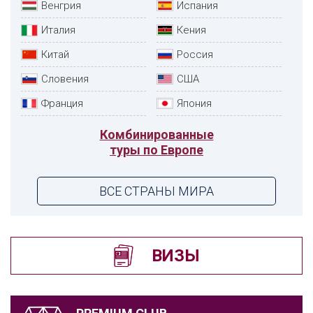
Венгрия
Испания
Италия
Кения
Китай
Россия
Словения
США
Франция
Япония
Комбинированные
туры по Европе
ВСЕ СТРАНЫ МИРА
ВИЗЫ