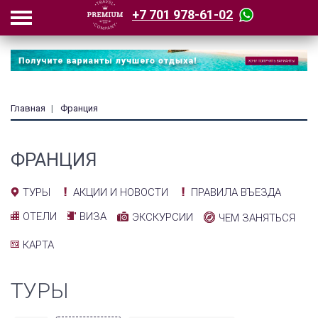
+7 701 978-61-02
Главная
Франция
ФРАНЦИЯ
АКЦИИ И НОВОСТИ
ПРАВИЛА ВЪЕЗДА
ТУРЫ
ОТЕЛИ
ВИЗА
ЭКСКУРСИИ
ЧЕМ ЗАНЯТЬСЯ
КАРТА
ТУРЫ