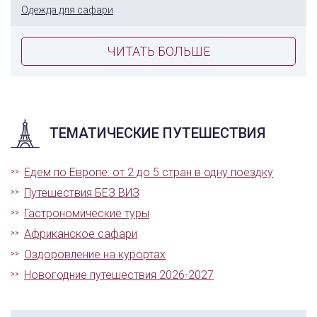
Одежда для сафари
ЧИТАТЬ БОЛЬШЕ
ТЕМАТИЧЕСКИЕ ПУТЕШЕСТВИЯ
Едем по Европе: от 2 до 5 стран в одну поездку
Путешествия БЕЗ ВИЗ
Гастрономические туры
Африканское сафари
Оздоровление на курортах
Новогодние путешествия 2026-2027