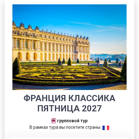
ФРАНЦИЯ КЛАССИКА
ПЯТНИЦА 2027
групповой тур
В рамках тура вы посетите страны: