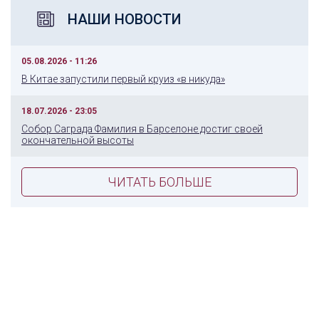
НАШИ НОВОСТИ
05.08.2026 - 11:26
В Китае запустили первый круиз «в никуда»
18.07.2026 - 23:05
Собор Саграда Фамилия в Барселоне достиг своей
окончательной высоты
ЧИТАТЬ БОЛЬШЕ