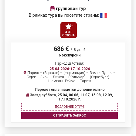
групповой тур
В рамках тура вы посетите страны:
686 €
/
8 дней
6 экскурсий
Период действия:
25.04.2026-17.10.2026
Париж – (Версаль) – (Нормандия) – Замки Луары –
Бурж – Лион – Дижон – (Кольмар) – (Страсбург) –
Шампань Реймс – Париж
Перелет оплачивается дополнительно
Заезд суббота, 25.04, 06.06, 11.07, 15.08, 12.09,
17.10.2026 г.
ПОДРОБНЕЕ О ТУРЕ
ОТПРАВИТЬ ЗАПРОС