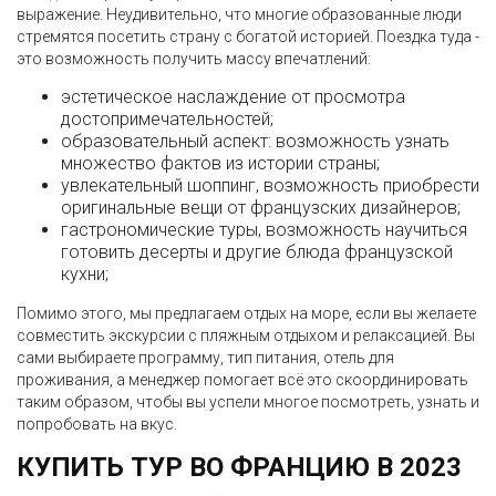
выражение. Неудивительно, что многие образованные люди
стремятся посетить страну с богатой историей. Поездка туда -
это возможность получить массу впечатлений:
эстетическое наслаждение от просмотра
достопримечательностей;
образовательный аспект: возможность узнать
множество фактов из истории страны;
увлекательный шоппинг, возможность приобрести
оригинальные вещи от французских дизайнеров;
гастрономические туры, возможность научиться
готовить десерты и другие блюда французской
кухни;
Помимо этого, мы предлагаем отдых на море, если вы желаете
совместить экскурсии с пляжным отдыхом и релаксацией. Вы
сами выбираете программу, тип питания, отель для
проживания, а менеджер помогает всё это скоординировать
таким образом, чтобы вы успели многое посмотреть, узнать и
попробовать на вкус.
КУПИТЬ ТУР ВО ФРАНЦИЮ В 2023