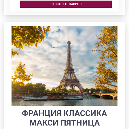
ОТПРАВИТЬ ЗАПРОС
ФРАНЦИЯ КЛАССИКА
МАКСИ ПЯТНИЦА