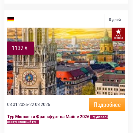
8 дней
1132 €
Подробнее
03.01.2026-22.08.2026
Тур Мюнхен и Франкфурт на Майне 2026
групповой
экскурсионный тур