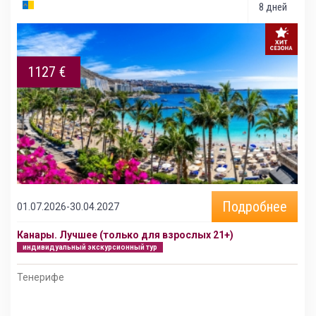
8 дней
1127 €
Подробнее
01.07.2026-30.04.2027
Канары. Лучшее (только для взрослых 21+)
индивидуальный экскурсионный тур
Тенерифе