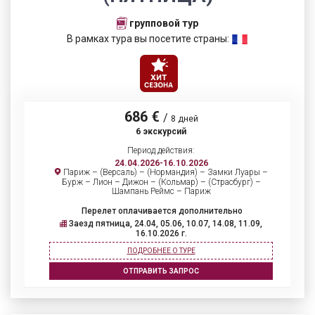
групповой тур
В рамках тура вы посетите страны:
686 €
/
8 дней
6 экскурсий
Период действия:
24.04.2026-16.10.2026
Париж – (Версаль) – (Нормандия) – Замки Луары –
Бурж – Лион – Дижон – (Кольмар) – (Страсбург) –
Шампань Реймс – Париж
Перелет оплачивается дополнительно
Заезд пятница, 24.04, 05.06, 10.07, 14.08, 11.09,
16.10.2026 г.
ПОДРОБНЕЕ О ТУРЕ
ОТПРАВИТЬ ЗАПРОС