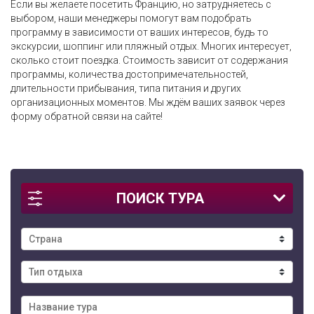
Если вы желаете посетить Францию, но затрудняетесь с
выбором, наши менеджеры помогут вам подобрать
программу в зависимости от ваших интересов, будь то
экскурсии, шоппинг или пляжный отдых. Многих интересует,
сколько стоит поездка. Стоимость зависит от содержания
программы, количества достопримечательностей,
длительности прибывания, типа питания и других
организационных моментов. Мы ждём ваших заявок через
форму обратной связи на сайте!
ПОИСК ТУРА