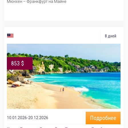
Мюнхен – Франкфурт на Майне
8 дней
853 $
Подробнее
10.01.2026-20.12.2026