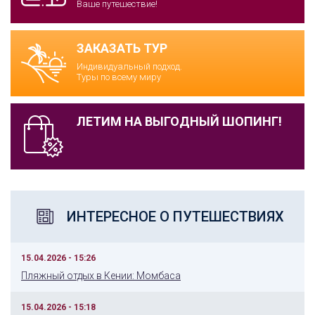
Ваше путешествие!
ЗАКАЗАТЬ ТУР
Индивидуальный подход.
Туры по всему миру
ЛЕТИМ НА ВЫГОДНЫЙ ШОПИНГ!
ИНТЕРЕСНОЕ О ПУТЕШЕСТВИЯХ
15.04.2026 - 15:26
Пляжный отдых в Кении: Момбаса
15.04.2026 - 15:18