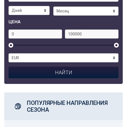
ЦЕНА
ПОПУЛЯРНЫЕ НАПРАВЛЕНИЯ
СЕЗОНА