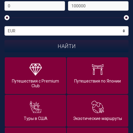
Путешествия с Premium
Путешествия по Японии
Club
Туры в США
Экзотические маршруты