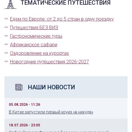
ТЕМАТИЧЕСКИЕ ПУТЕШЕСТВИЯ
Едем по Европе: от 2 до 5 стран в одну поездку
Путешествия БЕЗ ВИЗ
Гастрономические туры
Африканское сафари
Оздоровление на курортах
Новогодние путешествия 2026-2027
НАШИ НОВОСТИ
05.08.2026 - 11:26
В Китае запустили первый круиз «в никуда»
18.07.2026 - 23:05