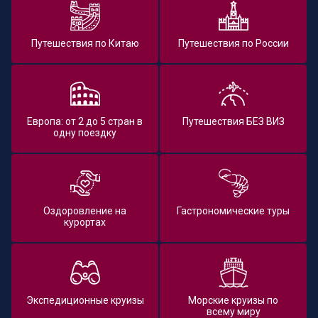
Путешествия по Китаю
Путешествия по России
Европа: от 2 до 5 стран в
Путешествия БЕЗ ВИЗ
одну поездку
Оздоровление на
Гастрономические туры
курортах
Экспедиционные круизы
Морские круизы по
всему миру