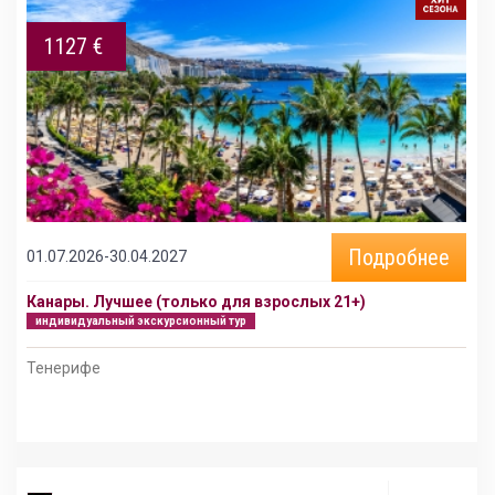
1127 €
Подробнее
01.07.2026-30.04.2027
Канары. Лучшее (только для взрослых 21+)
индивидуальный экскурсионный тур
Тенерифе