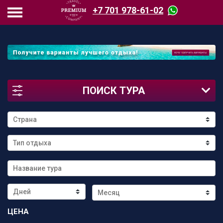
+7 701 978-61-02
ПОИСК ТУРА
ЦЕНА