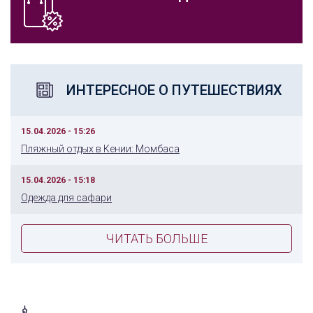
ИНТЕРЕСНОЕ О ПУТЕШЕСТВИЯХ
15.04.2026 - 15:26
Пляжный отдых в Кении: Момбаса
15.04.2026 - 15:18
Одежда для сафари
ЧИТАТЬ БОЛЬШЕ