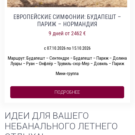
ЕВРОПЕЙСКИЕ СИМФОНИИ: БУДАПЕШТ –
ПАРИЖ – НОРМАНДИЯ
9 дней от 2462 €
с
07.10.2026
по
15.10.2026
Маршрут: Будапешт – Сентендре – Будапешт – Париж – Долина
Луары – Руан – Онфлёр – Трувиль-сюр-Мер – Довиль – Париж
Мини-группа
ПОДРОБНЕЕ
ИДЕИ ДЛЯ ВАШЕГО
НЕБАНАЛЬНОГО ЛЕТНЕГО