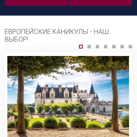
ЕВРОПЕЙСКИЕ КАНИКУЛЫ - НАШ
ВЫБОР!