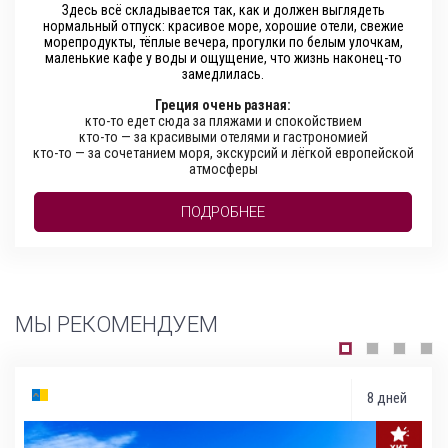
Здесь всё складывается так, как и должен выглядеть
нормальный отпуск: красивое море, хорошие отели, свежие
морепродукты, тёплые вечера, прогулки по белым улочкам,
маленькие кафе у воды и ощущение, что жизнь наконец-то
замедлилась.
Греция очень разная:
кто-то едет сюда за пляжами и спокойствием
кто-то — за красивыми отелями и гастрономией
кто-то — за сочетанием моря, экскурсий и лёгкой европейской
атмосферы
ПОДРОБНЕЕ
МЫ РЕКОМЕНДУЕМ
8 дней