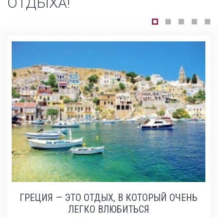
ОТДЫХА!
ГРЕЦИЯ — ЭТО ОТДЫХ, В КОТОРЫЙ ОЧЕНЬ
ЛЕГКО ВЛЮБИТЬСЯ