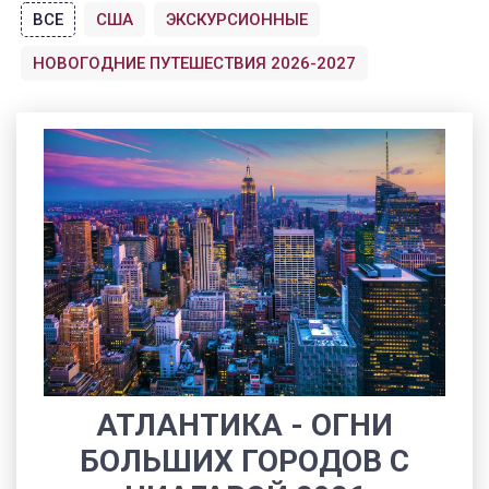
ВСЕ
США
ЭКСКУРСИОННЫЕ
НОВОГОДНИЕ ПУТЕШЕСТВИЯ 2026-2027
АТЛАНТИКА - ОГНИ
БОЛЬШИХ ГОРОДОВ С