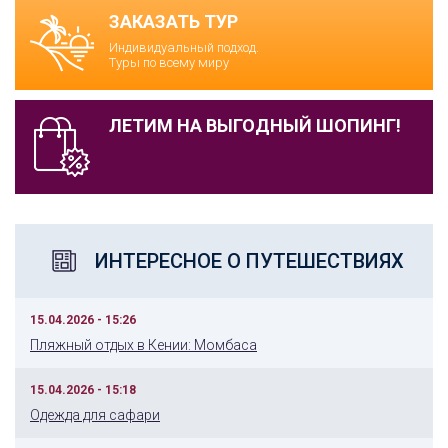
ЗАКАЗАТЬ ТУР
Индивидуальный подход.
Туры по всему миру
ЛЕТИМ НА ВЫГОДНЫЙ ШОПИНГ!
ИНТЕРЕСНОЕ О ПУТЕШЕСТВИЯХ
15.04.2026 - 15:26
Пляжный отдых в Кении: Момбаса
15.04.2026 - 15:18
Одежда для сафари