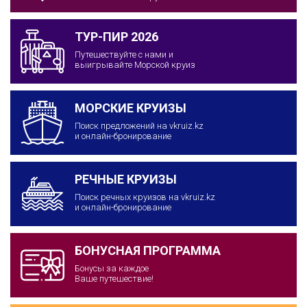
ТУР-ПИР 2026
Путешествуйте с нами и
выигрывайте Морской круиз
МОРСКИЕ КРУИЗЫ
Поиск предложений на vkruiz.kz
и онлайн-бронирование
РЕЧНЫЕ КРУИЗЫ
Поиск речных круизов на vkruiz.kz
и онлайн-бронирование
БОНУСНАЯ ПРОГРАММА
Бонусы за каждое
Ваше путешествие!