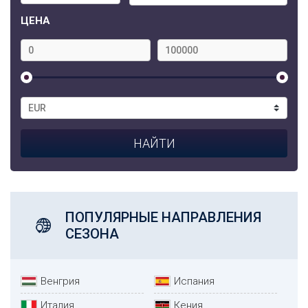
ЦЕНА
ПОПУЛЯРНЫЕ НАПРАВЛЕНИЯ
СЕЗОНА
Венгрия
Испания
Италия
Кения