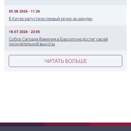
05.08.2026 - 11:26
В Китае запустили первый круиз «в никуда»
18.07.2026 - 23:05
Собор Саграда Фамилия в Барселоне достиг своей
окончательной высоты
ЧИТАТЬ БОЛЬШЕ