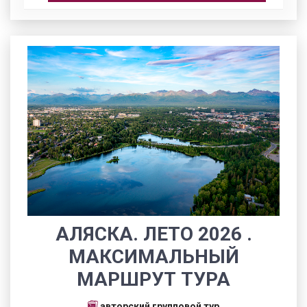
АЛЯСКА. ЛЕТО 2026 .
МАКСИМАЛЬНЫЙ
МАРШРУТ ТУРА
авторский групповой тур