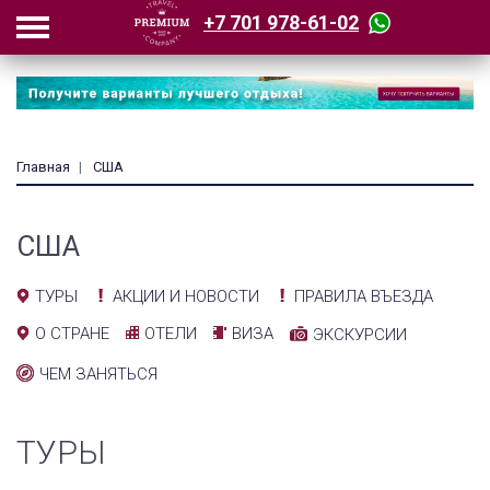
+7 701 978-61-02
Главная
США
США
АКЦИИ И НОВОСТИ
ПРАВИЛА ВЪЕЗДА
ТУРЫ
ОТЕЛИ
ВИЗА
О СТРАНЕ
ЭКСКУРСИИ
ЧЕМ ЗАНЯТЬСЯ
ТУРЫ