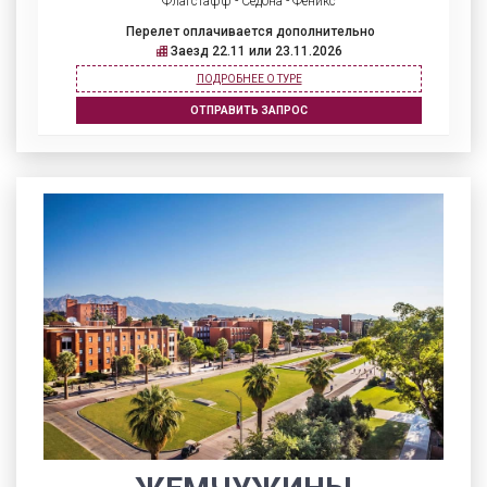
Флагстафф - Седона - Феникс
Перелет оплачивается дополнительно
Заезд 22.11 или 23.11.2026
ПОДРОБНЕЕ О ТУРЕ
ОТПРАВИТЬ ЗАПРОС