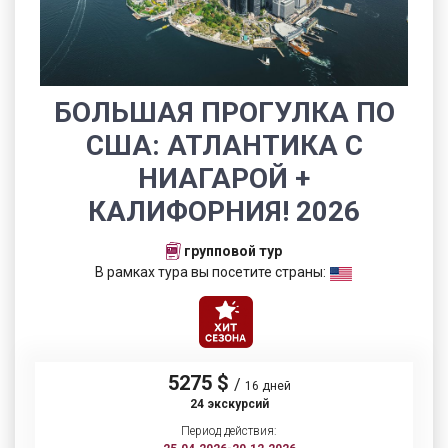
БОЛЬШАЯ ПРОГУЛКА ПО
США: АТЛАНТИКА С
НИАГАРОЙ +
КАЛИФОРНИЯ! 2026
групповой тур
В рамках тура вы посетите страны:
5275 $
/
16 дней
24 экскурсий
Период действия: