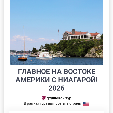
ГЛАВНОЕ НА ВОСТОКЕ
АМЕРИКИ С НИАГАРОЙ!
2026
групповой тур
В рамках тура вы посетите страны: