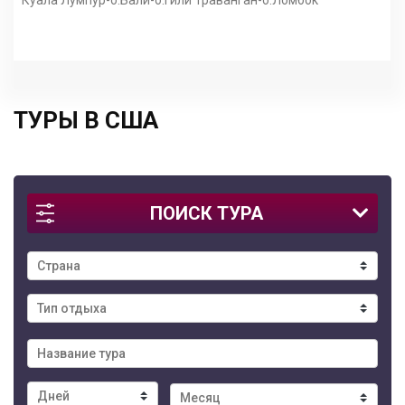
ТУРЫ В США
ПОИСК ТУРА