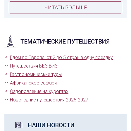
ЧИТАТЬ БОЛЬШЕ
ТЕМАТИЧЕСКИЕ ПУТЕШЕСТВИЯ
Едем по Европе: от 2 до 5 стран в одну поездку
Путешествия БЕЗ ВИЗ
Гастрономические туры
Африканское сафари
Оздоровление на курортах
Новогодние путешествия 2026-2027
НАШИ НОВОСТИ