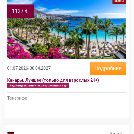
1127 €
Подробнее
01.07.2026-30.04.2027
Канары. Лучшее (только для взрослых 21+)
индивидуальный экскурсионный тур
Тенерифе