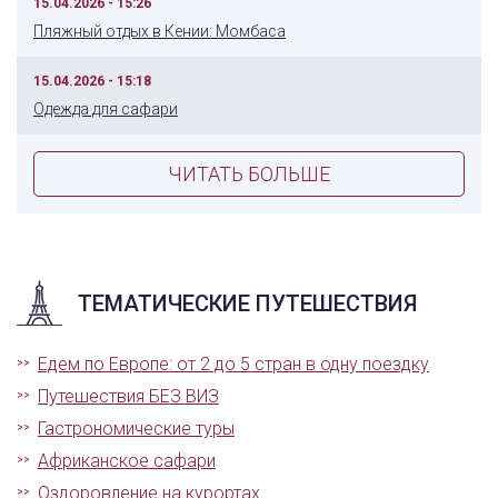
15.04.2026 - 15:26
Пляжный отдых в Кении: Момбаса
15.04.2026 - 15:18
Одежда для сафари
ЧИТАТЬ БОЛЬШЕ
ТЕМАТИЧЕСКИЕ ПУТЕШЕСТВИЯ
Едем по Европе: от 2 до 5 стран в одну поездку
Путешествия БЕЗ ВИЗ
Гастрономические туры
Африканское сафари
Оздоровление на курортах