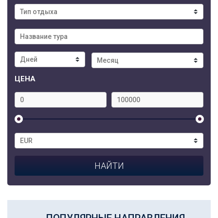
ЦЕНА
ПОПУЛЯРНЫЕ НАПРАВЛЕНИЯ