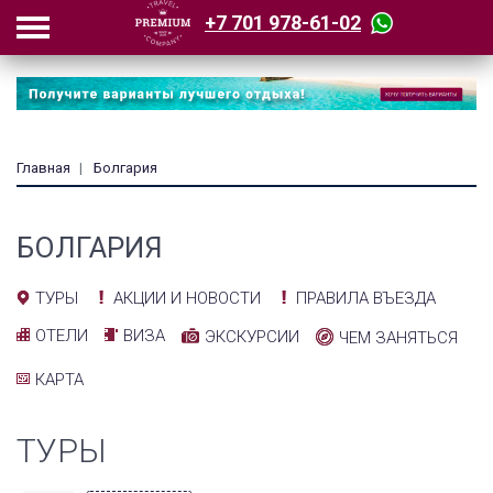
+7 701 978-61-02
Главная
Болгария
БОЛГАРИЯ
АКЦИИ И НОВОСТИ
ПРАВИЛА ВЪЕЗДА
ТУРЫ
ОТЕЛИ
ВИЗА
ЭКСКУРСИИ
ЧЕМ ЗАНЯТЬСЯ
КАРТА
ТУРЫ