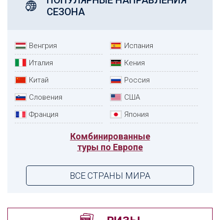
СЕЗОНА
Венгрия
Испания
Италия
Кения
Китай
Россия
Словения
США
Франция
Япония
Комбинированные
туры по Европе
ВСЕ СТРАНЫ МИРА