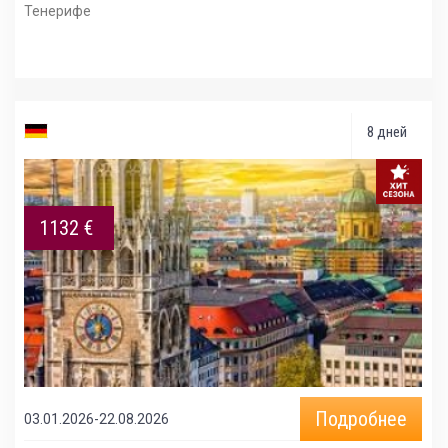
Тенерифе
8 дней
1132 €
Подробнее
03.01.2026-22.08.2026