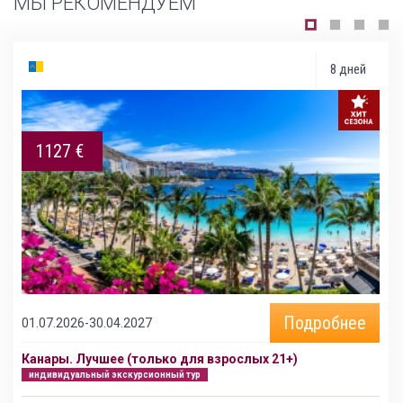
МЫ РЕКОМЕНДУЕМ
8 дней
1127 €
Подробнее
01.07.2026-30.04.2027
Канары. Лучшее (только для взрослых 21+)
индивидуальный экскурсионный тур