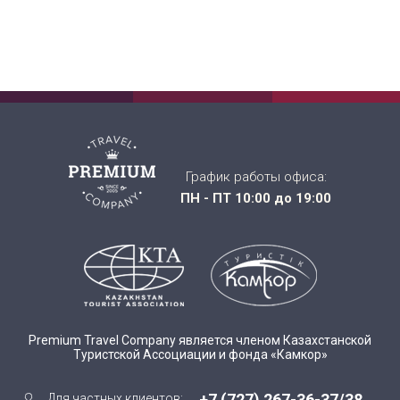
График работы офиса:
ПН - ПТ 10:00 до 19:00
Premium Travel Company является членом Казахстанской
Туристской Ассоциации и фонда «Камкор»
+7 (727) 267-36-37/38
Для частных клиентов: