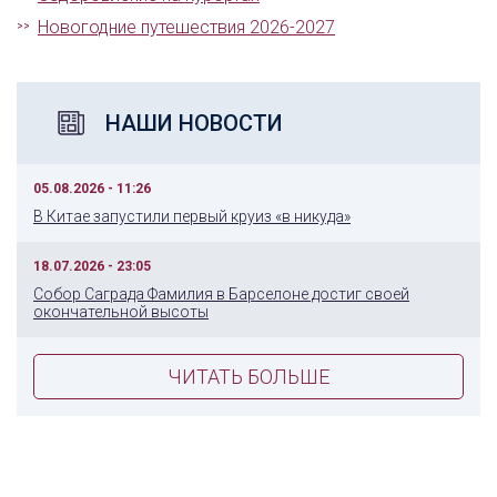
Новогодние путешествия 2026-2027
НАШИ НОВОСТИ
05.08.2026 - 11:26
В Китае запустили первый круиз «в никуда»
18.07.2026 - 23:05
Собор Саграда Фамилия в Барселоне достиг своей
окончательной высоты
ЧИТАТЬ БОЛЬШЕ