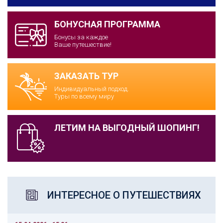
БОНУСНАЯ ПРОГРАММА
Бонусы за каждое
Ваше путешествие!
ЗАКАЗАТЬ ТУР
Индивидуальный подход.
Туры по всему миру
ЛЕТИМ НА ВЫГОДНЫЙ ШОПИНГ!
ИНТЕРЕСНОЕ О ПУТЕШЕСТВИЯХ