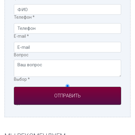
Телефон
*
E-mail
*
Вопрос
Выбор
*
Частное лицо
Турагент