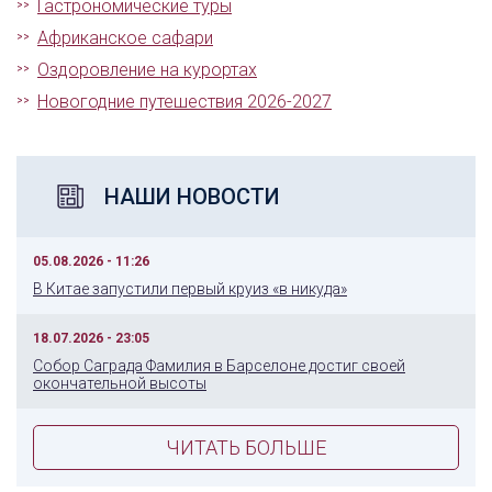
Гастрономические туры
Африканское сафари
Оздоровление на курортах
Новогодние путешествия 2026-2027
НАШИ НОВОСТИ
05.08.2026 - 11:26
В Китае запустили первый круиз «в никуда»
18.07.2026 - 23:05
Собор Саграда Фамилия в Барселоне достиг своей
окончательной высоты
ЧИТАТЬ БОЛЬШЕ