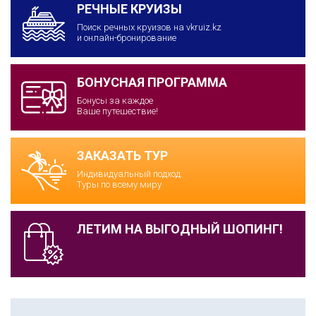
РЕЧНЫЕ КРУИЗЫ
Поиск речных круизов на vkruiz.kz
и онлайн-бронирование
БОНУСНАЯ ПРОГРАММА
Бонусы за каждое
Ваше путешествие!
ЗАКАЗАТЬ ТУР
Индивидуальный подход.
Туры по всему миру
ЛЕТИМ НА ВЫГОДНЫЙ ШОПИНГ!