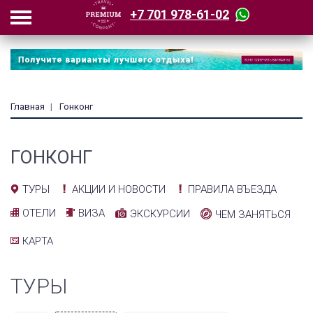
+7 701 978-61-02
Главная
Гонконг
ГОНКОНГ
АКЦИИ И НОВОСТИ
ПРАВИЛА ВЪЕЗДА
ТУРЫ
ОТЕЛИ
ВИЗА
ЭКСКУРСИИ
ЧЕМ ЗАНЯТЬСЯ
КАРТА
ТУРЫ