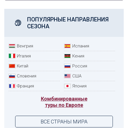
ПОПУЛЯРНЫЕ НАПРАВЛЕНИЯ
СЕЗОНА
Венгрия
Испания
Италия
Кения
Китай
Россия
Словения
США
Франция
Япония
Комбинированные
туры по Европе
ВСЕ СТРАНЫ МИРА