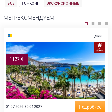
ВСЕ
ГОНКОНГ
ЭКСКУРСИОННЫЕ
МЫ РЕКОМЕНДУЕМ
8 дней
1127 €
Подробнее
01.07.2026-30.04.2027