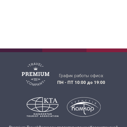
График работы офиса:
ПН - ПТ 10:00 до 19:00