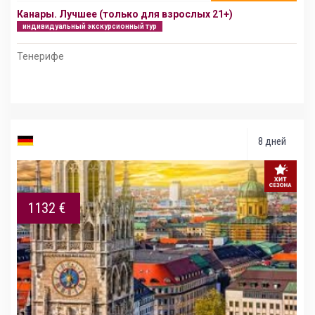
Канары. Лучшее (только для взрослых 21+)
индивидуальный экскурсионный тур
Тенерифе
8 дней
1132 €