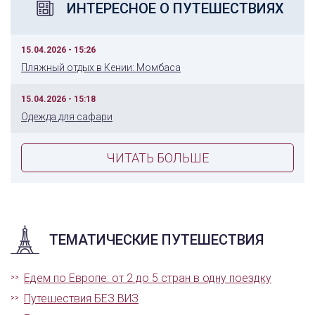
ИНТЕРЕСНОЕ О ПУТЕШЕСТВИЯХ
15.04.2026 - 15:26
Пляжный отдых в Кении: Момбаса
15.04.2026 - 15:18
Одежда для сафари
ЧИТАТЬ БОЛЬШЕ
ТЕМАТИЧЕСКИЕ ПУТЕШЕСТВИЯ
Едем по Европе: от 2 до 5 стран в одну поездку
Путешествия БЕЗ ВИЗ