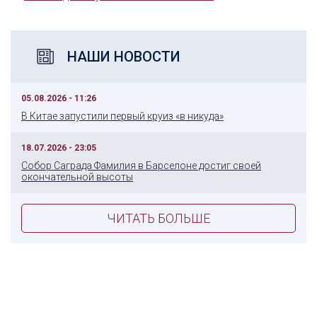
НАШИ НОВОСТИ
05.08.2026 - 11:26
В Китае запустили первый круиз «в никуда»
18.07.2026 - 23:05
Собор Саграда Фамилия в Барселоне достиг своей
окончательной высоты
ЧИТАТЬ БОЛЬШЕ