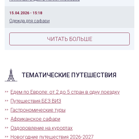
15.04.2026 - 15:18
Одежда для сафари
ЧИТАТЬ БОЛЬШЕ
ТЕМАТИЧЕСКИЕ ПУТЕШЕСТВИЯ
Едем по Европе: от 2 до 5 стран в одну поездку
Путешествия БЕЗ ВИЗ
Гастрономические туры
Африканское сафари
Оздоровление на курортах
Новогодние путешествия 2026-2027