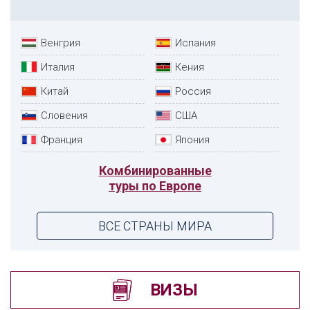
Венгрия
Испания
Италия
Кения
Китай
Россия
Словения
США
Франция
Япония
Комбинированные
туры по Европе
ВСЕ СТРАНЫ МИРА
ВИЗЫ