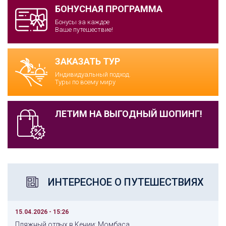
БОНУСНАЯ ПРОГРАММА
Бонусы за каждое
Ваше путешествие!
ЗАКАЗАТЬ ТУР
Индивидуальный подход.
Туры по всему миру
ЛЕТИМ НА ВЫГОДНЫЙ ШОПИНГ!
ИНТЕРЕСНОЕ О ПУТЕШЕСТВИЯХ
15.04.2026 - 15:26
Пляжный отдых в Кении: Момбаса