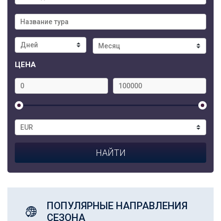
ЦЕНА
ПОПУЛЯРНЫЕ НАПРАВЛЕНИЯ
СЕЗОНА