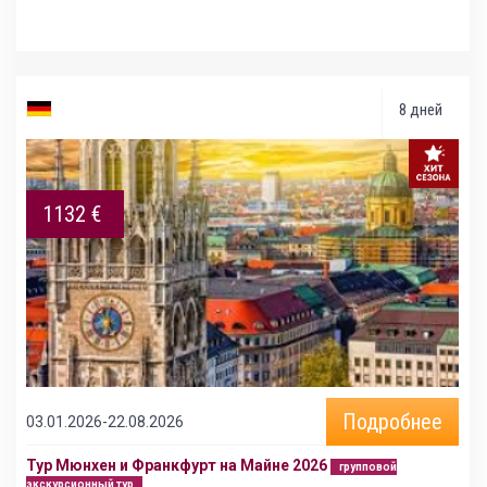
8 дней
1132 €
Подробнее
03.01.2026-22.08.2026
Тур Мюнхен и Франкфурт на Майне 2026
групповой
экскурсионный тур