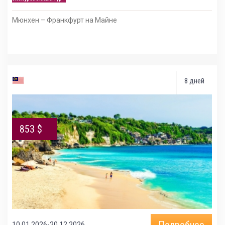
Мюнхен – Франкфурт на Майне
8 дней
853 $
Подробнее
10.01.2026-20.12.2026