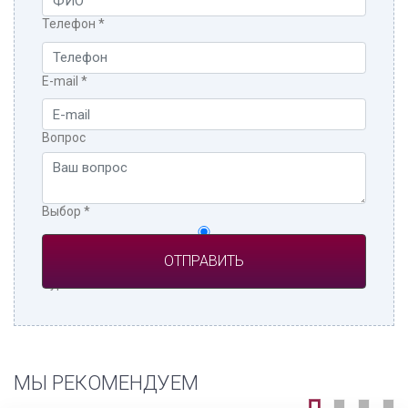
Телефон
*
E-mail
*
Вопрос
Выбор
*
Частное лицо
Турагент
МЫ РЕКОМЕНДУЕМ