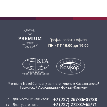
График работы офиса:
ПН - ПТ 10:00 до 19:00
Premium Travel Company является членом Казахстанской
Туристской Ассоциации и фонда «Камкор»
+7 (727) 267-36-37/38
Для частных клиентов:
+7 (727) 272-37-65/71
Для турагентств: