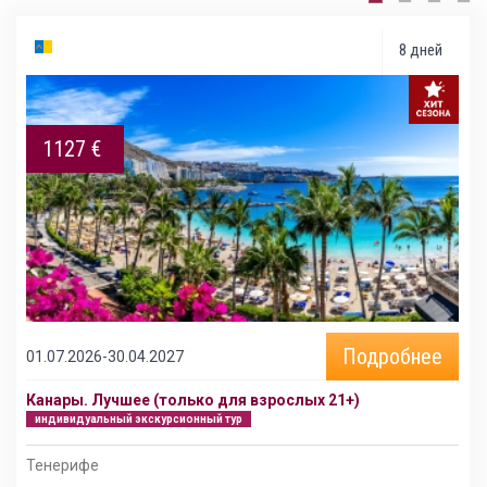
8 дней
1127 €
Подробнее
01.07.2026-30.04.2027
Канары. Лучшее (только для взрослых 21+)
индивидуальный экскурсионный тур
Тенерифе