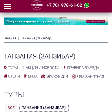
+7 701 978-61-02
Главная
Танзания (Занзибар)
ТАНЗАНИЯ (ЗАНЗИБАР)
АКЦИИ И НОВОСТИ
ПРАВИЛА ВЪЕЗДА
ТУРЫ
ОТЕЛИ
ВИЗА
ЭКСКУРСИИ
ЧЕМ ЗАНЯТЬСЯ
ТУРЫ
ВСЕ
ТАНЗАНИЯ (ЗАНЗИБАР)