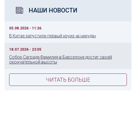
НАШИ НОВОСТИ
05.08.2026 - 11:26
В Китае запустили первый круиз «в никуда»
18.07.2026 - 23:05
Собор Саграда Фамилия в Барселоне достиг своей
окончательной высоты
ЧИТАТЬ БОЛЬШЕ