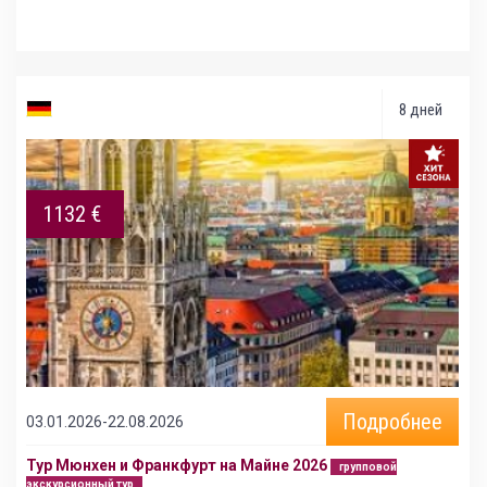
8 дней
1132 €
Подробнее
03.01.2026-22.08.2026
Тур Мюнхен и Франкфурт на Майне 2026
групповой
экскурсионный тур