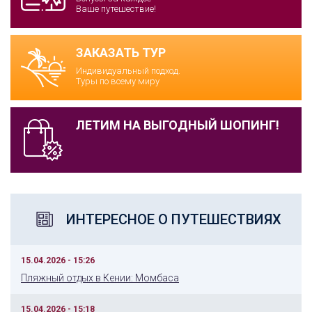
Ваше путешествие!
ЗАКАЗАТЬ ТУР
Индивидуальный подход.
Туры по всему миру
ЛЕТИМ НА ВЫГОДНЫЙ ШОПИНГ!
ИНТЕРЕСНОЕ О ПУТЕШЕСТВИЯХ
15.04.2026 - 15:26
Пляжный отдых в Кении: Момбаса
15.04.2026 - 15:18