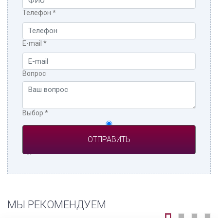
Телефон
*
E-mail
*
Вопрос
Выбор
*
Частное лицо
Турагент
МЫ РЕКОМЕНДУЕМ