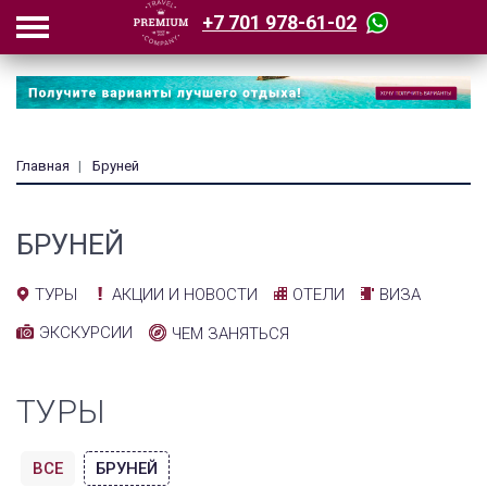
+7 701 978-61-02
Главная
Бруней
БРУНЕЙ
АКЦИИ И НОВОСТИ
ОТЕЛИ
ВИЗА
ТУРЫ
ЭКСКУРСИИ
ЧЕМ ЗАНЯТЬСЯ
ТУРЫ
ВСЕ
БРУНЕЙ