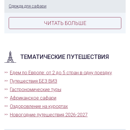
Одежда для сафари
ЧИТАТЬ БОЛЬШЕ
ТЕМАТИЧЕСКИЕ ПУТЕШЕСТВИЯ
Едем по Европе: от 2 до 5 стран в одну поездку
Путешествия БЕЗ ВИЗ
Гастрономические туры
Африканское сафари
Оздоровление на курортах
Новогодние путешествия 2026-2027