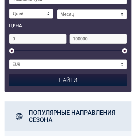
ЦЕНА
ПОПУЛЯРНЫЕ НАПРАВЛЕНИЯ
СЕЗОНА