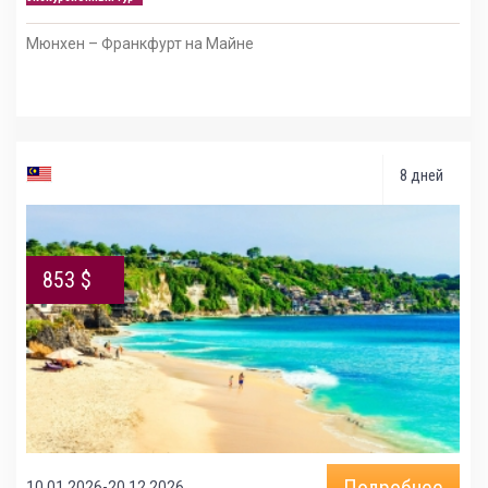
Мюнхен – Франкфурт на Майне
8 дней
853 $
Подробнее
10.01.2026-20.12.2026