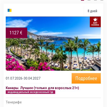
8 дней
1127 €
Подробнее
01.07.2026-30.04.2027
Канары. Лучшее (только для взрослых 21+)
индивидуальный экскурсионный тур
Тенерифе