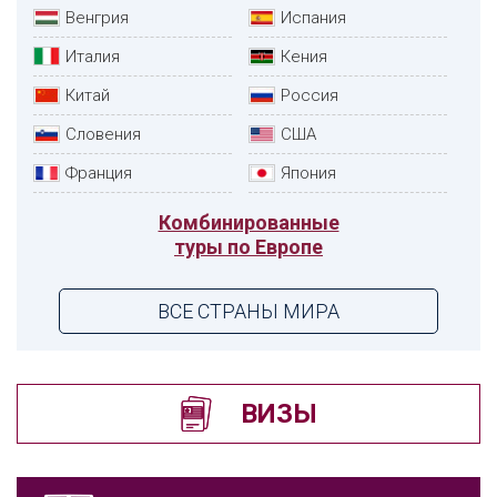
Венгрия
Испания
Италия
Кения
Китай
Россия
Словения
США
Франция
Япония
Комбинированные
туры по Европе
ВСЕ СТРАНЫ МИРА
ВИЗЫ