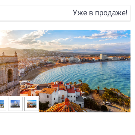
Уже в продаже!