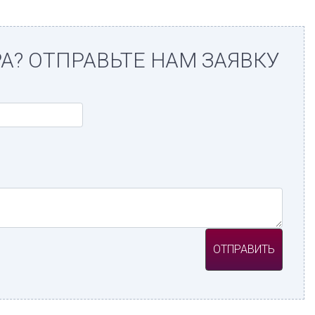
А? ОТПРАВЬТЕ НАМ ЗАЯВКУ