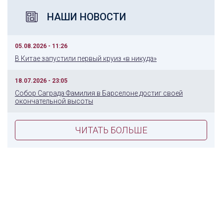
НАШИ НОВОСТИ
05.08.2026 - 11:26
В Китае запустили первый круиз «в никуда»
18.07.2026 - 23:05
Собор Саграда Фамилия в Барселоне достиг своей
окончательной высоты
ЧИТАТЬ БОЛЬШЕ