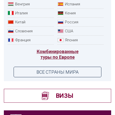
Венгрия
Испания
Италия
Кения
Китай
Россия
Словения
США
Франция
Япония
Комбинированные
туры по Европе
ВСЕ СТРАНЫ МИРА
ВИЗЫ