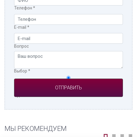
Телефон
*
E-mail
*
Вопрос
Выбор
*
Частное лицо
Турагент
МЫ РЕКОМЕНДУЕМ