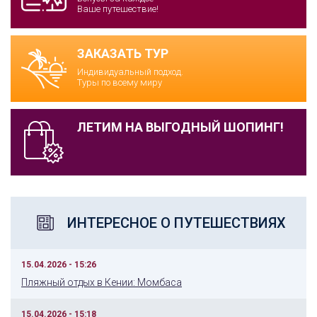
Ваше путешествие!
ЗАКАЗАТЬ ТУР
Индивидуальный подход.
Туры по всему миру
ЛЕТИМ НА ВЫГОДНЫЙ ШОПИНГ!
ИНТЕРЕСНОЕ О ПУТЕШЕСТВИЯХ
15.04.2026 - 15:26
Пляжный отдых в Кении: Момбаса
15.04.2026 - 15:18