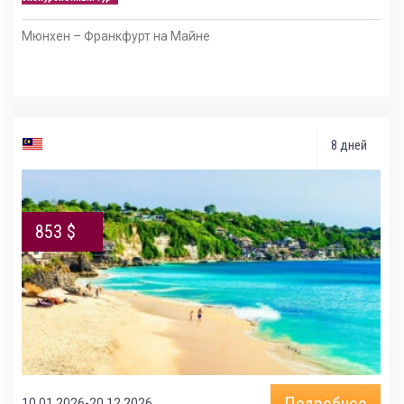
Мюнхен – Франкфурт на Майне
8 дней
853 $
Подробнее
10.01.2026-20.12.2026