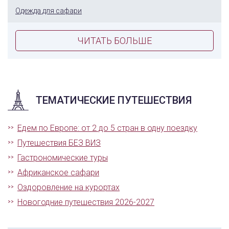
Одежда для сафари
ЧИТАТЬ БОЛЬШЕ
ТЕМАТИЧЕСКИЕ ПУТЕШЕСТВИЯ
Едем по Европе: от 2 до 5 стран в одну поездку
Путешествия БЕЗ ВИЗ
Гастрономические туры
Африканское сафари
Оздоровление на курортах
Новогодние путешествия 2026-2027