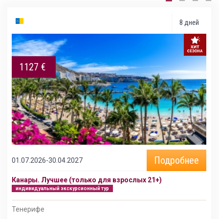
8 дней
1127 €
Подробнее
01.07.2026-30.04.2027
Канары. Лучшее (только для взрослых 21+)
индивидуальный экскурсионный тур
Тенерифе