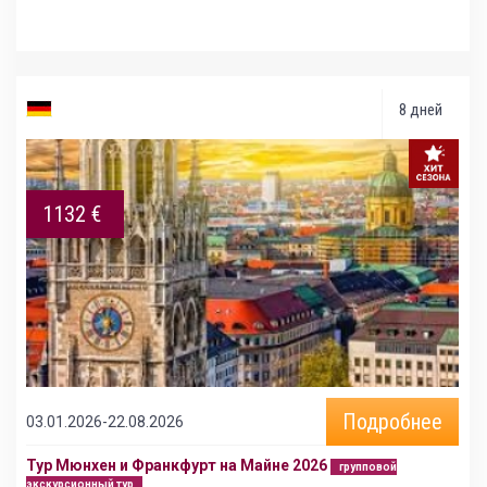
8 дней
1132 €
Подробнее
03.01.2026-22.08.2026
Тур Мюнхен и Франкфурт на Майне 2026
групповой
экскурсионный тур