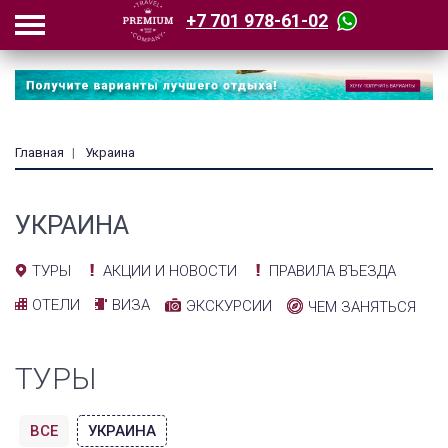
+7 701 978-61-02
Главная
Украина
УКРАИНА
АКЦИИ И НОВОСТИ
ПРАВИЛА ВЪЕЗДА
ТУРЫ
ОТЕЛИ
ВИЗА
ЭКСКУРСИИ
ЧЕМ ЗАНЯТЬСЯ
ТУРЫ
ВСЕ
УКРАИНА