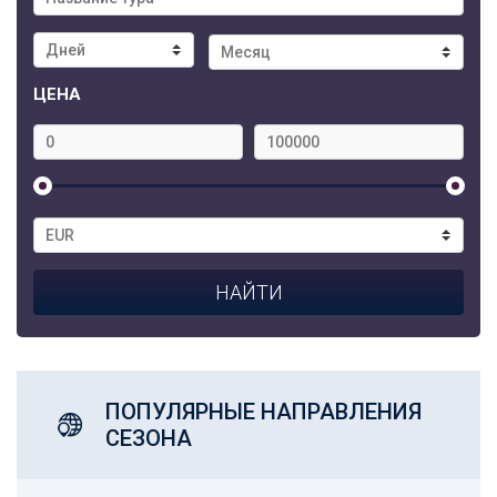
ЦЕНА
ПОПУЛЯРНЫЕ НАПРАВЛЕНИЯ
СЕЗОНА