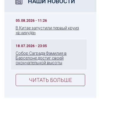
НАШИ НОВОСТИ
05.08.2026 - 11:26
В Китае запустили первый круиз
«в никуда»
18.07.2026 - 23:05
Собор Саграда Фамилия в
Барселоне достиг своей
окончательной высоты
ЧИТАТЬ БОЛЬШЕ