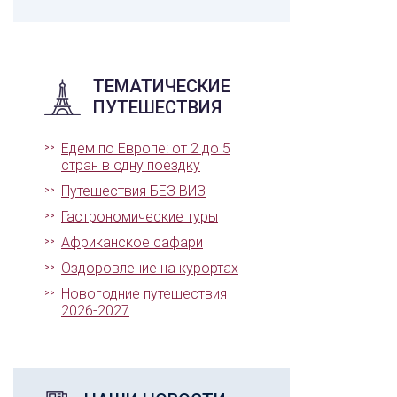
ТЕМАТИЧЕСКИЕ
ПУТЕШЕСТВИЯ
Едем по Европе: от 2 до 5
стран в одну поездку
Путешествия БЕЗ ВИЗ
Гастрономические туры
Африканское сафари
Оздоровление на курортах
Новогодние путешествия
2026-2027