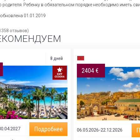
 родителя. Ребенку в обязательном порядке необходимо иметь св
обновлена 01.01.2019
1358
отзывов)
ЕКОМЕНДУЕМ
8 дней
2404 €
Подробнее
30.04.2027
П
06.05.2026-22.12.2026