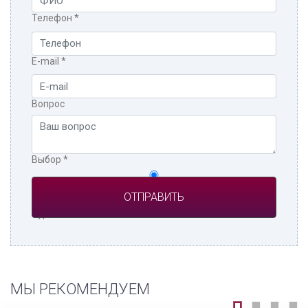
Телефон
*
E-mail
*
Вопрос
Выбор
*
Частное лицо
Турагент
МЫ РЕКОМЕНДУЕМ