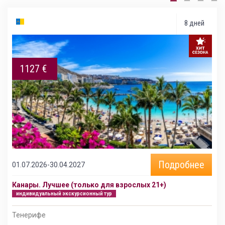
8 дней
1127 €
Подробнее
01.07.2026-30.04.2027
Канары. Лучшее (только для взрослых 21+)
индивидуальный экскурсионный тур
Тенерифе