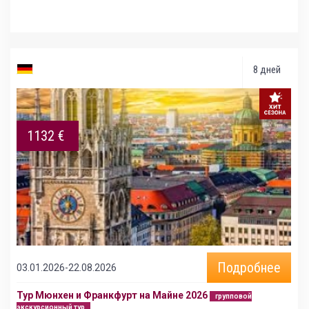
8 дней
1132 €
Подробнее
03.01.2026-22.08.2026
Тур Мюнхен и Франкфурт на Майне 2026
групповой
экскурсионный тур