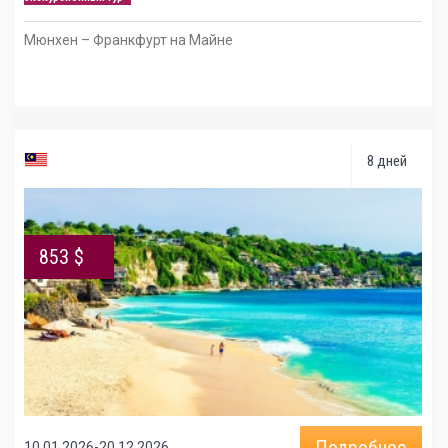
Мюнхен – Франкфурт на Майне
8 дней
853 $
Подробнее
10.01.2026-20.12.2026