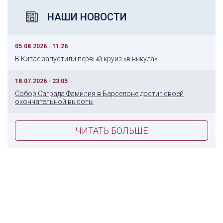
НАШИ НОВОСТИ
05.08.2026 - 11:26
В Китае запустили первый круиз «в никуда»
18.07.2026 - 23:05
Собор Саграда Фамилия в Барселоне достиг своей
окончательной высоты
ЧИТАТЬ БОЛЬШЕ