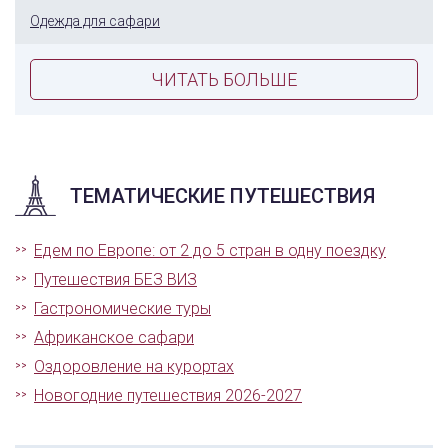
Одежда для сафари
ЧИТАТЬ БОЛЬШЕ
ТЕМАТИЧЕСКИЕ ПУТЕШЕСТВИЯ
Едем по Европе: от 2 до 5 стран в одну поездку
Путешествия БЕЗ ВИЗ
Гастрономические туры
Африканское сафари
Оздоровление на курортах
Новогодние путешествия 2026-2027