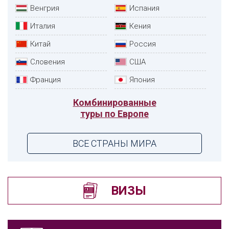
Венгрия
Испания
Италия
Кения
Китай
Россия
Словения
США
Франция
Япония
Комбинированные
туры по Европе
ВСЕ СТРАНЫ МИРА
ВИЗЫ