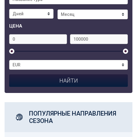
ЦЕНА
ПОПУЛЯРНЫЕ НАПРАВЛЕНИЯ
СЕЗОНА