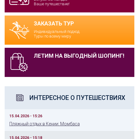
Ваше путешествие!
ЗАКАЗАТЬ ТУР
Индивидуальный подход.
Туры по всему миру
ЛЕТИМ НА ВЫГОДНЫЙ ШОПИНГ!
ИНТЕРЕСНОЕ О ПУТЕШЕСТВИЯХ
15.04.2026 - 15:26
Пляжный отдых в Кении: Момбаса
15.04.2026 - 15:18