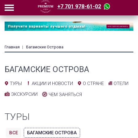
+7 701 978-61-02
Главная
Багамские Острова
БАГАМСКИЕ ОСТРОВА
АКЦИИ И НОВОСТИ
ОТЕЛИ
ТУРЫ
О СТРАНЕ
ЭКСКУРСИИ
ЧЕМ ЗАНЯТЬСЯ
ТУРЫ
ВСЕ
БАГАМСКИЕ ОСТРОВА