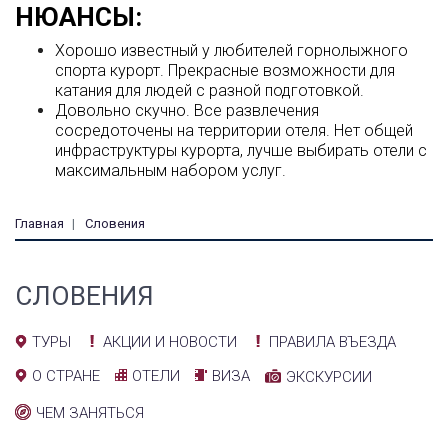
НЮАНСЫ:
Хорошо известный у любителей горнолыжного
спорта курорт. Прекрасные возможности для
катания для людей с разной подготовкой.
Довольно скучно. Все развлечения
сосредоточены на территории отеля. Нет общей
инфраструктуры курорта, лучше выбирать отели с
максимальным набором услуг.
Главная
Словения
СЛОВЕНИЯ
АКЦИИ И НОВОСТИ
ПРАВИЛА ВЪЕЗДА
ТУРЫ
ОТЕЛИ
ВИЗА
О СТРАНЕ
ЭКСКУРСИИ
ЧЕМ ЗАНЯТЬСЯ