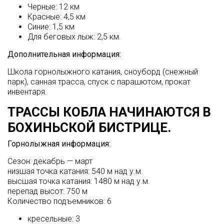
Черные: 12 км
Красные: 4,5 км
Синие: 1,5 км
Для беговых лыж: 2,5 км.
Дополнительная информация:
Школа горнолыжного катания, сноуборд (снежный
парк), санная трасса, спуск с парашютом, прокат
инвентаря.
ТРАССЫ КОБЛА НАЧИНАЮТСЯ В
БОХИНЬСКОЙ БИСТРИЦЕ.
Горнолыжная информация:
Сезон: декабрь — март
низшая точка катания: 540 м над у.м.
высшая точка катания: 1480 м над у.м.
перепад высот: 750 м
Количество подъемников: 6
кресельные: 3