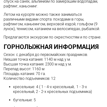
спуск на санях, альпинизм по замерзшим водопадам,
рафтинг, каньонинг.
Летом на курорте можно также заниматься
различными видами спорта: походами в горы,
рафтингом, каньеингом, верховой ездой, гольфом (9
лунок), теннисом, катанием на велосипедах, рыбалкой.
Предлагаются экскурсии по окрестностям и по стране.
ГОРНОЛЫЖНАЯ ИНФОРМАЦИЯ
Сезон: с декабря до первомайских праздников.
Низшая точка катания: 1140 м над у.м.
Высшая точка катания: 2300 м над у.м.
Перепад высот: 1160 м
Площадь катания: 70 га.
Количество подъемников: 12
кресельные: 4 ( 1 - 4-х кресельный, 1 - 3-х
кресельный, 2 - 2-х кресельных подъемника)
бугельные: 5