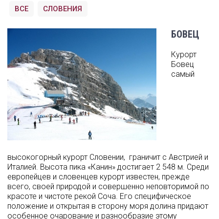
ВСЕ
СЛОВЕНИЯ
БОВЕЦ
Курорт
Бовец
самый
высокогорный курорт Словении, граничит с Австрией и
Италией. Высота пика «Канин» достигает 2 548 м. Среди
европейцев и словенцев курорт известен, прежде
всего, своей природой и совершенно неповторимой по
красоте и чистоте рекой Соча. Его специфическое
положение и открытая в сторону моря долина придают
особенное очарование и разнообразие этому