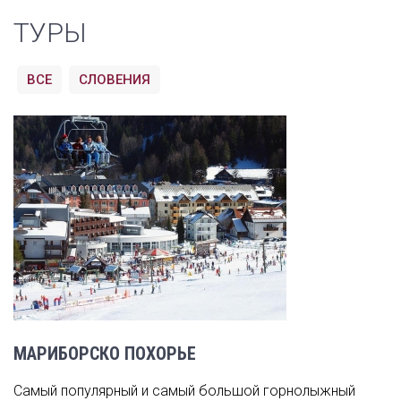
ТУРЫ
ВСЕ
СЛОВЕНИЯ
МАРИБОРСКО ПОХОРЬЕ
Самый популярный и самый большой горнолыжный