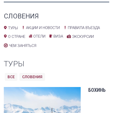
СЛОВЕНИЯ
АКЦИИ И НОВОСТИ
ПРАВИЛА ВЪЕЗДА
ТУРЫ
ОТЕЛИ
ВИЗА
О СТРАНЕ
ЭКСКУРСИИ
ЧЕМ ЗАНЯТЬСЯ
ТУРЫ
ВСЕ
СЛОВЕНИЯ
БОХИНЬ