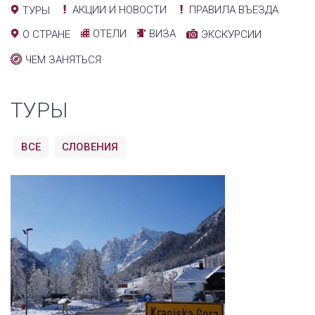
АКЦИИ И НОВОСТИ
ПРАВИЛА ВЪЕЗДА
ТУРЫ
ОТЕЛИ
ВИЗА
О СТРАНЕ
ЭКСКУРСИИ
ЧЕМ ЗАНЯТЬСЯ
ТУРЫ
ВСЕ
СЛОВЕНИЯ