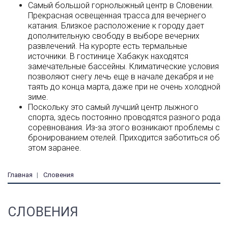
Самый большой горнолыжный центр в Словении.
Прекрасная освещенная трасса для вечернего
катания. Близкое расположение к городу дает
дополнительную свободу в выборе вечерних
развлечений. На курорте есть термальные
источники. В гостинице Хабакук находятся
замечательные бассейны. Климатические условия
позволяют снегу лечь еще в начале декабря и не
таять до конца марта, даже при не очень холодной
зиме.
Поскольку это самый лучший центр лыжного
спорта, здесь постоянно проводятся разного рода
соревнования. Из-за этого возникают проблемы с
бронированием отелей. Приходится заботиться об
этом заранее.
Главная
Словения
СЛОВЕНИЯ