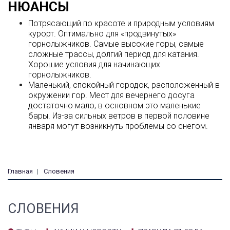
НЮАНСЫ
Потрясающий по красоте и природным условиям
курорт. Оптимально для «продвинутых»
горнолыжников. Самые высокие горы, самые
сложные трассы, долгий период для катания.
Хорошие условия для начинающих
горнолыжников.
Маленький, спокойный городок, расположенный в
окружении гор. Мест для вечернего досуга
достаточно мало, в основном это маленькие
бары. Из-за сильных ветров в первой половине
января могут возникнуть проблемы со снегом.
Главная
Словения
СЛОВЕНИЯ