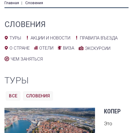
Главная
Словения
СЛОВЕНИЯ
АКЦИИ И НОВОСТИ
ПРАВИЛА ВЪЕЗДА
ТУРЫ
ОТЕЛИ
ВИЗА
О СТРАНЕ
ЭКСКУРСИИ
ЧЕМ ЗАНЯТЬСЯ
ТУРЫ
ВСЕ
СЛОВЕНИЯ
КОПЕР
Это