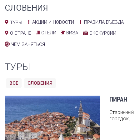
СЛОВЕНИЯ
АКЦИИ И НОВОСТИ
ПРАВИЛА ВЪЕЗДА
ТУРЫ
ОТЕЛИ
ВИЗА
О СТРАНЕ
ЭКСКУРСИИ
ЧЕМ ЗАНЯТЬСЯ
ТУРЫ
ВСЕ
СЛОВЕНИЯ
ПИРАН
Старинный
городок,