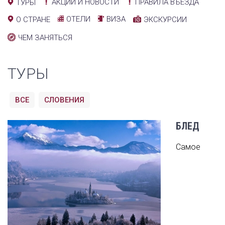
АКЦИИ И НОВОСТИ
ПРАВИЛА ВЪЕЗДА
ТУРЫ
ОТЕЛИ
ВИЗА
О СТРАНЕ
ЭКСКУРСИИ
ЧЕМ ЗАНЯТЬСЯ
ТУРЫ
ВСЕ
СЛОВЕНИЯ
БЛЕД
Самое