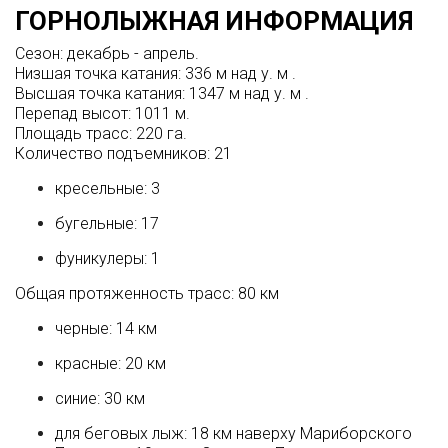
ГОРНОЛЫЖНАЯ ИНФОРМАЦИЯ
Сезон: декабрь - апрель.
Низшая точка катания: 336 м над у. м .
Высшая точка катания: 1347 м над у. м .
Перепад высот: 1011 м.
Площадь трасс: 220 га.
Количество подъемников: 21
кресельные: 3
бугельные: 17
фуникулеры: 1
Общая протяженность трасс: 80 км
черные: 14 км
красные: 20 км
синие: 30 км
для беговых лыж: 18 км наверху Мариборского