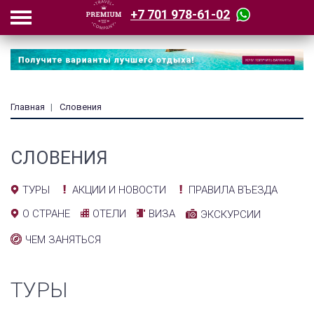
+7 701 978-61-02
Главная
Словения
СЛОВЕНИЯ
АКЦИИ И НОВОСТИ
ПРАВИЛА ВЪЕЗДА
ТУРЫ
ОТЕЛИ
ВИЗА
О СТРАНЕ
ЭКСКУРСИИ
ЧЕМ ЗАНЯТЬСЯ
ТУРЫ