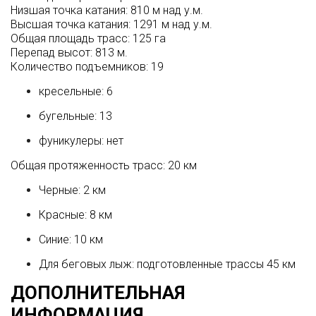
Низшая точка катания: 810 м над у.м.
Высшая точка катания: 1291 м над у.м.
Общая площадь трасс: 125 га
Перепад высот: 813 м.
Количество подъемников: 19
кресельные: 6
бугельные: 13
фуникулеры: нет
Общая протяженность трасс: 20 км
Черные: 2 км
Красные: 8 км
Синие: 10 км
Для беговых лыж: подготовленные трассы 45 км
ДОПОЛНИТЕЛЬНАЯ
ИНФОРМАЦИЯ