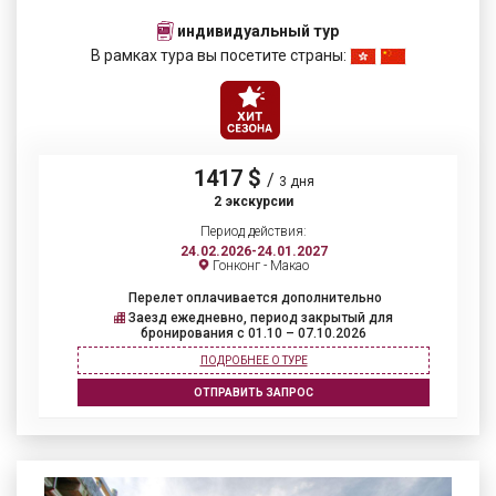
индивидуальный тур
В рамках тура вы посетите страны:
1417 $
/
3 дня
2 экскурсии
Период действия:
24.02.2026-24.01.2027
Гонконг - Макао
Перелет оплачивается дополнительно
Заезд ежедневно, период закрытый для
бронирования c 01.10 – 07.10.2026
ПОДРОБНЕЕ О ТУРЕ
ОТПРАВИТЬ ЗАПРОС