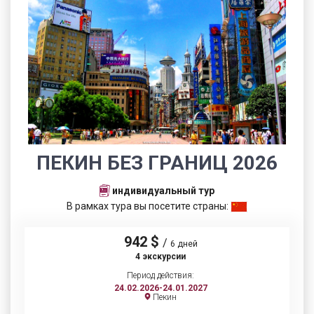
ПЕКИН БЕЗ ГРАНИЦ 2026
индивидуальный тур
В рамках тура вы посетите страны:
942 $
/
6 дней
4 экскурсии
Период действия:
24.02.2026-24.01.2027
Пекин