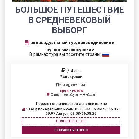
БОЛЬШОЕ ПУТЕШЕСТВИЕ
В СРЕДНЕВЕКОВЫЙ
ВЫБОРГ
индивидуальный тур, присоединение к
групповым экскурсиям
В рамках тура вы посетите страны:
₽
/
4 дня
7 экскурсий
Период действия:
срок - истек
Санкт-Петербург – Выборг
Перелет оплачивается дополнительно
Заезд понедельник Июнь: 01.06-04.06 Июль: 06.07-
09.07 Август: 03.08-06.08.26
ПОДРОБНЕЕ О ТУРЕ
ОТПРАВИТЬ ЗАПРОС