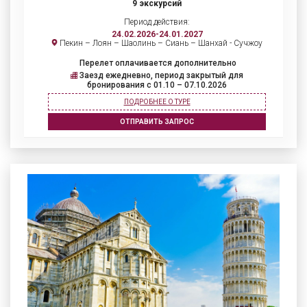
9 экскурсий
Период действия:
24.02.2026-24.01.2027
Пекин – Лоян – Шаолинь – Сиань – Шанхай - Сучжоу
Перелет оплачивается дополнительно
Заезд ежедневно, период закрытый для
бронирования c 01.10 – 07.10.2026
ПОДРОБНЕЕ О ТУРЕ
ОТПРАВИТЬ ЗАПРОС