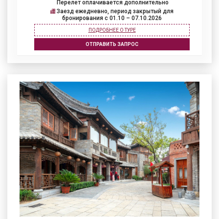
Перелет оплачивается дополнительно
Заезд ежедневно, период закрытый для
бронирования c 01.10 – 07.10.2026
ПОДРОБНЕЕ О ТУРЕ
ОТПРАВИТЬ ЗАПРОС