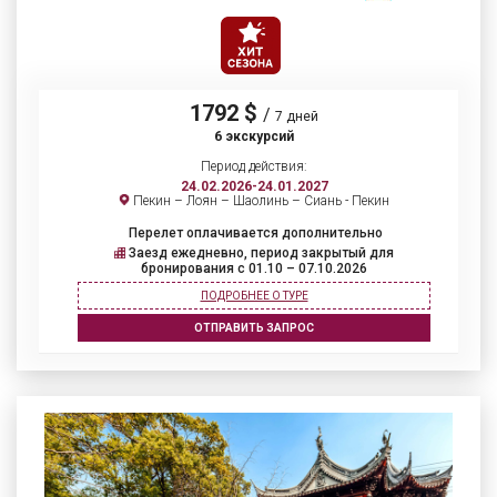
1792 $
/
7 дней
6 экскурсий
Период действия:
24.02.2026-24.01.2027
Пекин – Лоян – Шаолинь – Сиань - Пекин
Перелет оплачивается дополнительно
Заезд ежедневно, период закрытый для
бронирования c 01.10 – 07.10.2026
ПОДРОБНЕЕ О ТУРЕ
ОТПРАВИТЬ ЗАПРОС