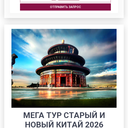
ОТПРАВИТЬ ЗАПРОС
МЕГА ТУР СТАРЫЙ И
НОВЫЙ КИТАЙ 2026