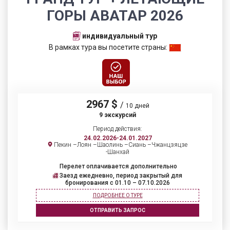
ГОРЫ АВАТАР 2026
индивидуальный тур
В рамках тура вы посетите страны:
2967 $
/
10 дней
9 экскурсий
Период действия:
24.02.2026-24.01.2027
Пекин –Лоян –Шаолинь –Сиань –Чжанцзяцзе
-Шанхай
Перелет оплачивается дополнительно
Заезд ежедневно, период закрытый для
бронирования c 01.10 – 07.10.2026
ПОДРОБНЕЕ О ТУРЕ
ОТПРАВИТЬ ЗАПРОС