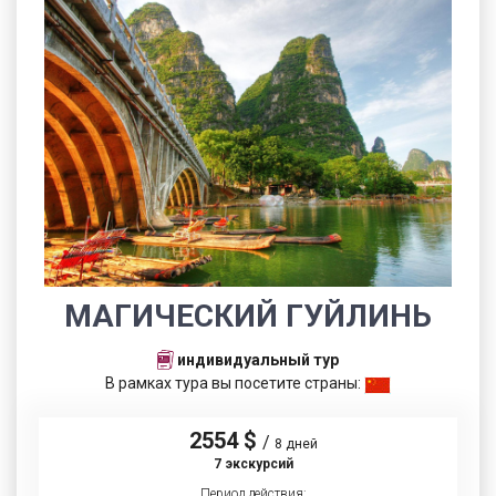
МАГИЧЕСКИЙ ГУЙЛИНЬ
индивидуальный тур
В рамках тура вы посетите страны:
2554 $
/
8 дней
7 экскурсий
Период действия: