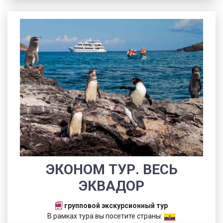
ЭКОНОМ ТУР. ВЕСЬ
ЭКВАДОР
групповой экскурсионный тур
В рамках тура вы посетите страны: