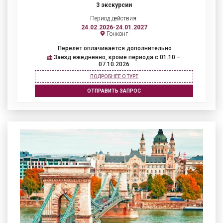
3 экскурсии
Период действия:
24.02.2026-24.01.2027
Гонконг
Перелет оплачивается дополнительно
Заезд ежедневно, кроме периода с 01.10 –
07.10.2026
ПОДРОБНЕЕ О ТУРЕ
ОТПРАВИТЬ ЗАПРОС