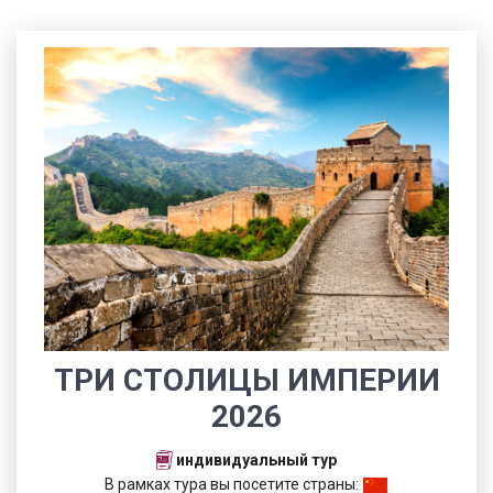
ТРИ СТОЛИЦЫ ИМПЕРИИ
2026
индивидуальный тур
В рамках тура вы посетите страны: