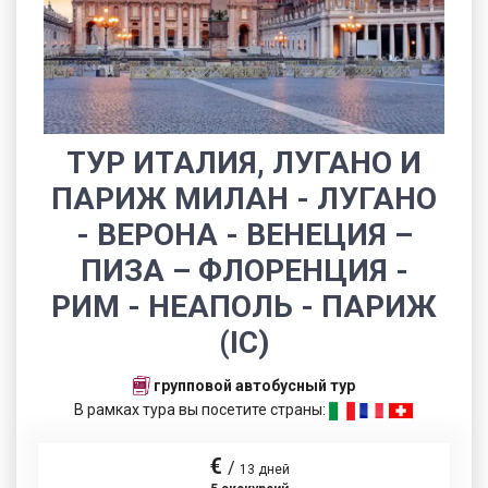
ТУР ИТАЛИЯ, ЛУГАНО И
ПАРИЖ МИЛАН - ЛУГАНО
- ВЕРОНА - ВЕНЕЦИЯ –
ПИЗА – ФЛОРЕНЦИЯ -
РИМ - НЕАПОЛЬ - ПАРИЖ
(IC)
групповой автобусный тур
В рамках тура вы посетите страны:
€
/
13 дней