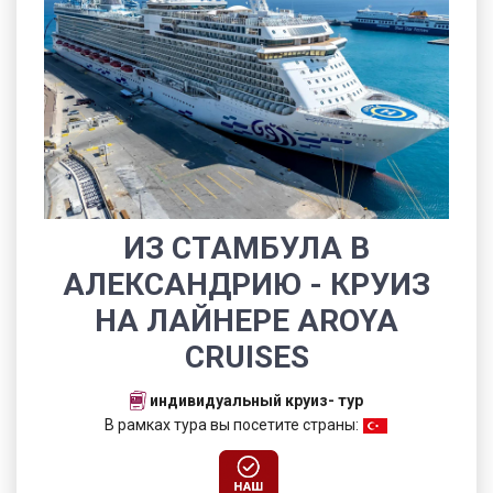
ИЗ СТАМБУЛА В
АЛЕКСАНДРИЮ - КРУИЗ
НА ЛАЙНЕРЕ AROYA
CRUISES
индивидуальный круиз- тур
В рамках тура вы посетите страны: