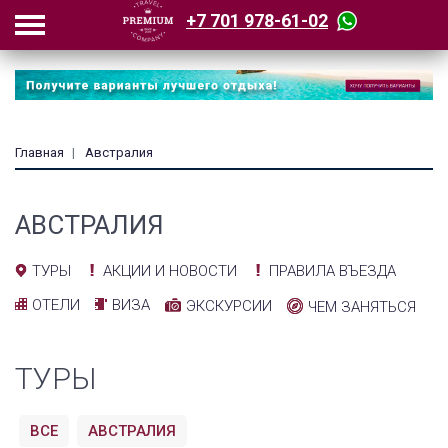
+7 701 978-61-02
Главная
Австралия
АВСТРАЛИЯ
АКЦИИ И НОВОСТИ
ПРАВИЛА ВЪЕЗДА
ТУРЫ
ОТЕЛИ
ВИЗА
ЭКСКУРСИИ
ЧЕМ ЗАНЯТЬСЯ
ТУРЫ
ВСЕ
АВСТРАЛИЯ