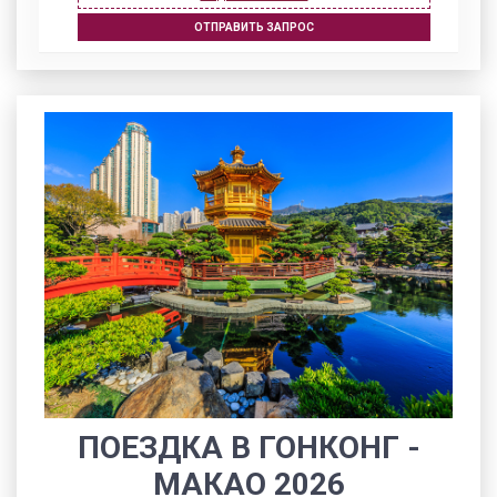
ОТПРАВИТЬ ЗАПРОС
ПОЕЗДКА В ГОНКОНГ -
МАКАО 2026