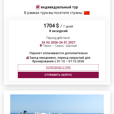
индивидуальный тур
В рамках тура вы посетите страны:
1704 $
/
7 дней
8 экскурсий
Период действия:
24.02.2026-24.01.2027
Пекин – Сиань - Шанхай
Перелет оплачивается дополнительно
Заезд ежедневно, период закрытый для
бронирования c 01.10 – 07.10.2026
ПОДРОБНЕЕ О ТУРЕ
ОТПРАВИТЬ ЗАПРОС