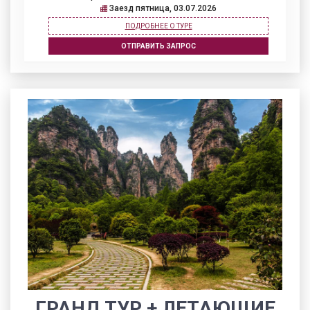
Заезд пятница, 03.07.2026
ПОДРОБНЕЕ О ТУРЕ
ОТПРАВИТЬ ЗАПРОС
ГРАНД ТУР + ЛЕТАЮЩИЕ