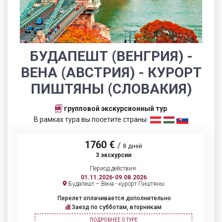
БУДАПЕШТ (ВЕНГРИЯ) -
ВЕНА (АВСТРИЯ) - КУРОРТ
ПИШТЯНЫ (СЛОВАКИЯ)
групповой экскурсионный тур
В рамках тура вы посетите страны:
1760 €
/
8 дней
3 экскурсии
Период действия:
01.11.2026-09.08.2026
Будапешт – Вена - курорт Пиштяны
Перелет оплачивается дополнительно
Заезд по субботам, вторникам
ПОДРОБНЕЕ О ТУРЕ