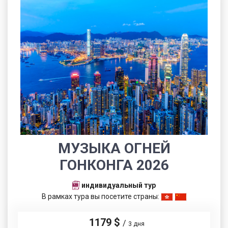
МУЗЫКА ОГНЕЙ
ГОНКОНГА 2026
индивидуальный тур
В рамках тура вы посетите страны:
1179 $
/
3 дня