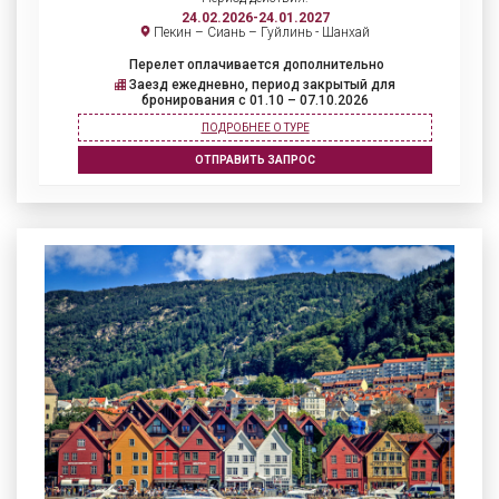
24.02.2026-24.01.2027
Пекин – Сиань – Гуйлинь - Шанхай
Перелет оплачивается дополнительно
Заезд ежедневно, период закрытый для
бронирования c 01.10 – 07.10.2026
ПОДРОБНЕЕ О ТУРЕ
ОТПРАВИТЬ ЗАПРОС