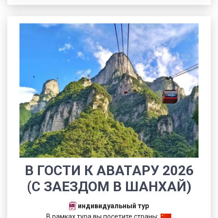
В ГОСТИ К АВАТАРУ 2026
(С ЗАЕЗДОМ В ШАНХАЙ)
индивидуальный тур
В рамках тура вы посетите страны: