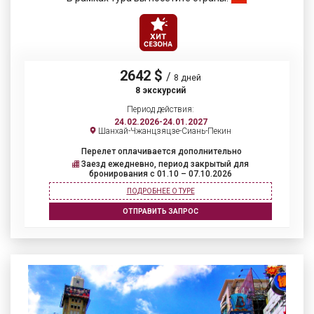
2642 $
/
8 дней
8 экскурсий
Период действия:
24.02.2026-24.01.2027
Шанхай-Чжанцзяцзе-Сиань-Пекин
Перелет оплачивается дополнительно
Заезд ежедневно, период закрытый для
бронирования c 01.10 – 07.10.2026
ПОДРОБНЕЕ О ТУРЕ
ОТПРАВИТЬ ЗАПРОС