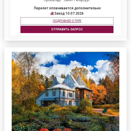
Кронштадт - Санкт-Петербург
Перелет оплачивается дополнительно
Заезд 10.07.2026
ПОДРОБНЕЕ О ТУРЕ
ОТПРАВИТЬ ЗАПРОС