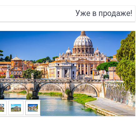
Уже в продаже!