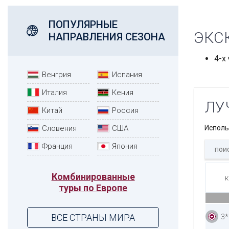
ПОПУЛЯРНЫЕ
ЭКС
НАПРАВЛЕНИЯ СЕЗОНА
4-х
Венгрия
Испания
Италия
Кения
ЛУ
Китай
Россия
Словения
США
Исполь
Франция
Япония
Комбинированные
к
туры по Европе
ВСЕ СТРАНЫ МИРА
3*