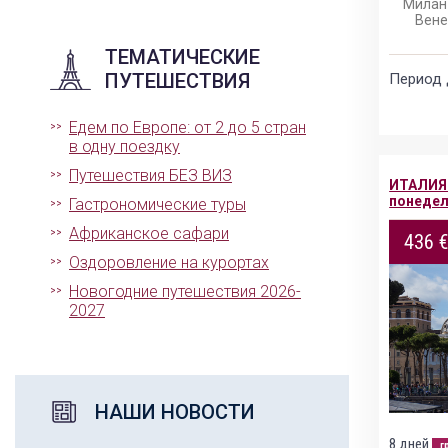
Милан 
Вене
ТЕМАТИЧЕСКИЕ
ПУТЕШЕСТВИЯ
Период 
Едем по Европе: от 2 до 5 стран
в одну поездку
Путешествия БЕЗ ВИЗ
ИТАЛИЯ
понедел
Гастрономические туры
Африканское сафари
436 
Оздоровление на курортах
Новогодние путешествия 2026-
2027
НАШИ НОВОСТИ
8 дней
г