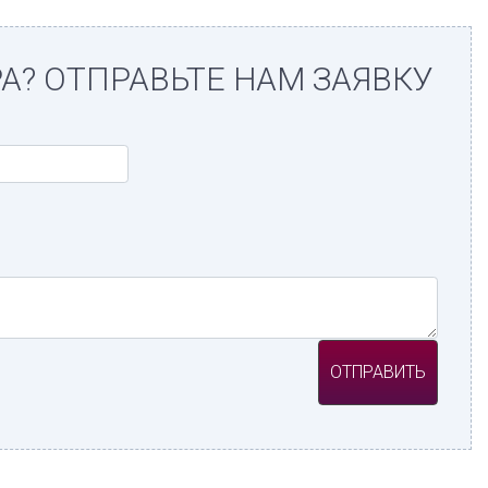
А? ОТПРАВЬТЕ НАМ ЗАЯВКУ