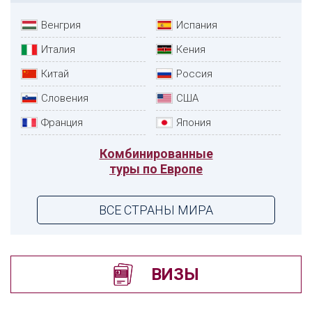
Венгрия
Испания
Италия
Кения
Китай
Россия
Словения
США
Франция
Япония
Комбинированные
туры по Европе
ВСЕ СТРАНЫ МИРА
ВИЗЫ