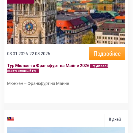
Подробнее
03.01.2026-22.08.2026
Тур Мюнхен и Франкфурт на Майне 2026
групповой
экскурсионный тур
Мюнхен – Франкфурт на Майне
8 дней