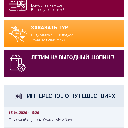
Бонусы за каждое
Ваше путешествие!
ЗАКАЗАТЬ ТУР
Индивидуальный подход.
Туры по всему миру
ЛЕТИМ НА ВЫГОДНЫЙ ШОПИНГ!
ИНТЕРЕСНОЕ О ПУТЕШЕСТВИЯХ
15.04.2026 - 15:26
Пляжный отдых в Кении: Момбаса