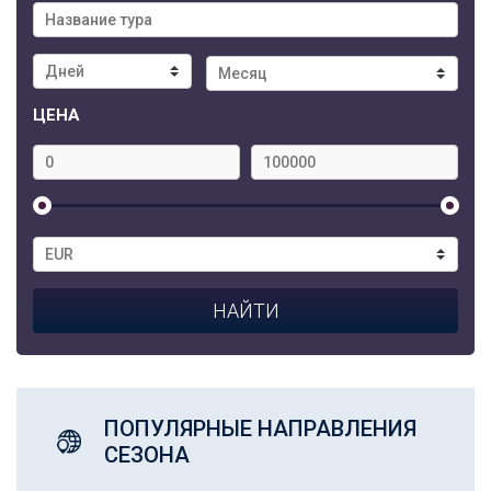
ЦЕНА
ПОПУЛЯРНЫЕ НАПРАВЛЕНИЯ
СЕЗОНА