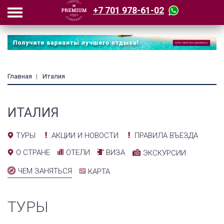
+7 701 978-61-02
Главная
Италия
ИТАЛИЯ
АКЦИИ И НОВОСТИ
ПРАВИЛА ВЪЕЗДА
ТУРЫ
ОТЕЛИ
ВИЗА
О СТРАНЕ
ЭКСКУРСИИ
ЧЕМ ЗАНЯТЬСЯ
КАРТА
ТУРЫ