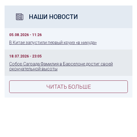
НАШИ НОВОСТИ
05.08.2026 - 11:26
В Китае запустили первый круиз «в никуда»
18.07.2026 - 23:05
Собор Саграда Фамилия в Барселоне достиг своей
окончательной высоты
ЧИТАТЬ БОЛЬШЕ