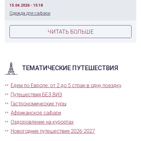
15.04.2026 - 15:18
Одежда для сафари
ЧИТАТЬ БОЛЬШЕ
ТЕМАТИЧЕСКИЕ ПУТЕШЕСТВИЯ
Едем по Европе: от 2 до 5 стран в одну поездку
Путешествия БЕЗ ВИЗ
Гастрономические туры
Африканское сафари
Оздоровление на курортах
Новогодние путешествия 2026-2027