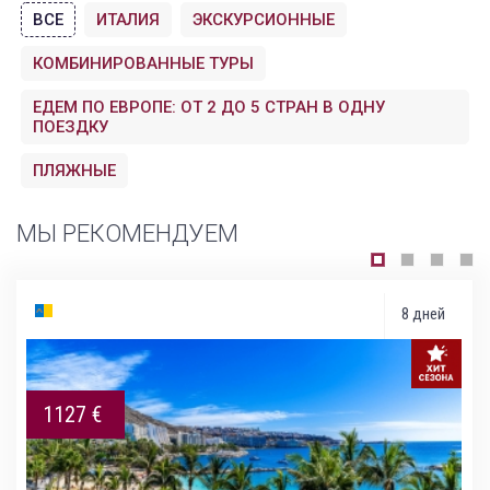
ВСЕ
ИТАЛИЯ
ЭКСКУРСИОННЫЕ
КОМБИНИРОВАННЫЕ ТУРЫ
ЕДЕМ ПО ЕВРОПЕ: ОТ 2 ДО 5 СТРАН В ОДНУ
ПОЕЗДКУ
ПЛЯЖНЫЕ
МЫ РЕКОМЕНДУЕМ
8 дней
1127 €