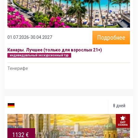
Подробнее
01.07.2026-30.04.2027
Канары. Лучшее (только для взрослых 21+)
индивидуальный экскурсионный тур
Тенерифе
8 дней
1132 €