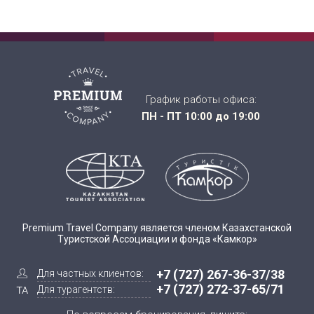
График работы офиса:
ПН - ПТ 10:00 до 19:00
Premium Travel Company является членом Казахстанской
Туристской Ассоциации и фонда «Камкор»
+7 (727) 267-36-37/38
Для частных клиентов:
+7 (727) 272-37-65/71
Для турагентств: