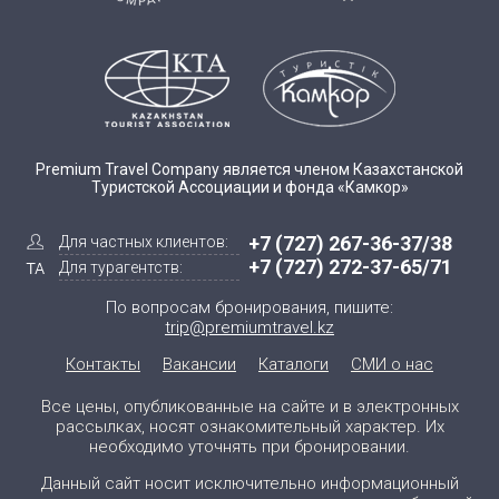
Premium Travel Company является членом Казахстанской
Туристской Ассоциации и фонда «Камкор»
+7 (727) 267-36-37/38
Для частных клиентов:
+7 (727) 272-37-65/71
Для турагентств:
По вопросам бронирования, пишите:
trip@premiumtravel.kz
Контакты
Вакансии
Каталоги
СМИ о нас
Все цены, опубликованные на сайте и в электронных
рассылках, носят ознакомительный характер. Их
необходимо уточнять при бронировании.
Данный сайт носит исключительно информационный