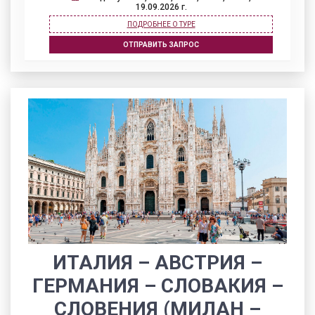
19.09.2026 г.
ПОДРОБНЕЕ О ТУРЕ
ОТПРАВИТЬ ЗАПРОС
ИТАЛИЯ – АВСТРИЯ –
ГЕРМАНИЯ – СЛОВАКИЯ –
СЛОВЕНИЯ (МИЛАН –