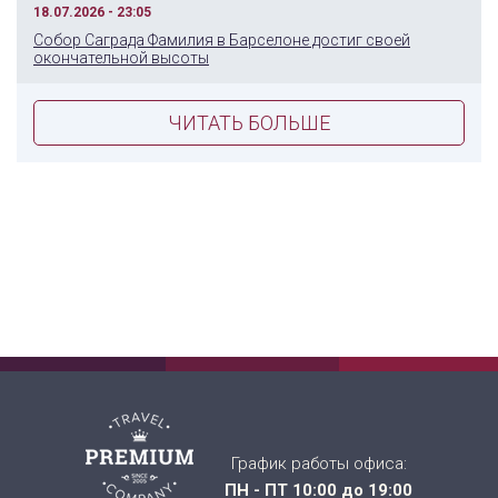
18.07.2026 - 23:05
Собор Саграда Фамилия в Барселоне достиг своей
окончательной высоты
ЧИТАТЬ БОЛЬШЕ
График работы офиса:
ПН - ПТ 10:00 до 19:00