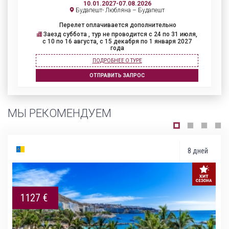
10.01.2027-07.08.2026
Будапешт- Любляна – Будапешт
Перелет оплачивается дополнительно
Заезд суббота , тур не проводится с 24 по 31 июля,
с 10 по 16 августа, с 15 декабря по 1 января 2027
года
ПОДРОБНЕЕ О ТУРЕ
ОТПРАВИТЬ ЗАПРОС
МЫ РЕКОМЕНДУЕМ
8 дней
1127 €