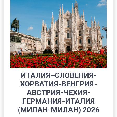
ИТАЛИЯ–СЛОВЕНИЯ-
ХОРВАТИЯ-ВЕНГРИЯ-
АВСТРИЯ-ЧЕХИЯ-
ГЕРМАНИЯ-ИТАЛИЯ
(МИЛАН-МИЛАН) 2026