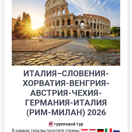
ИТАЛИЯ–СЛОВЕНИЯ-
ХОРВАТИЯ-ВЕНГРИЯ-
АВСТРИЯ-ЧЕХИЯ-
ГЕРМАНИЯ-ИТАЛИЯ
(РИМ-МИЛАН) 2026
групповой тур
В рамках тура вы посетите страны: