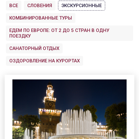
ВСЕ
СЛОВЕНИЯ
ЭКСКУРСИОННЫЕ
КОМБИНИРОВАННЫЕ ТУРЫ
ЕДЕМ ПО ЕВРОПЕ: ОТ 2 ДО 5 СТРАН В ОДНУ
ПОЕЗДКУ
САНАТОРНЫЙ ОТДЫХ
ОЗДОРОВЛЕНИЕ НА КУРОРТАХ