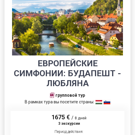
ЕВРОПЕЙСКИЕ
СИМФОНИИ: БУДАПЕШТ -
ЛЮБЛЯНА
групповой тур
В рамках тура вы посетите страны:
1675 €
/
8 дней
3 экскурсии
Период действия: