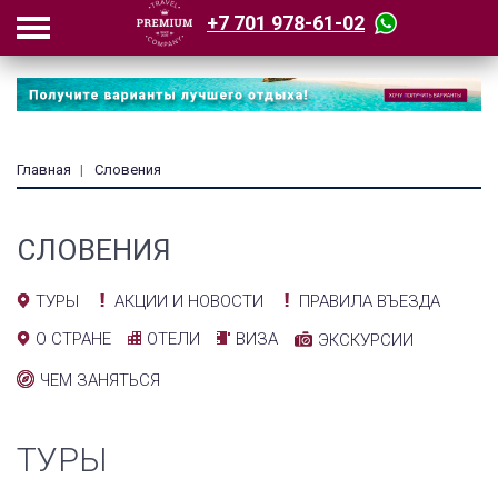
+7 701 978-61-02
Главная
Словения
СЛОВЕНИЯ
АКЦИИ И НОВОСТИ
ПРАВИЛА ВЪЕЗДА
ТУРЫ
ОТЕЛИ
ВИЗА
О СТРАНЕ
ЭКСКУРСИИ
ЧЕМ ЗАНЯТЬСЯ
ТУРЫ