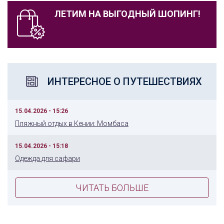
ЛЕТИМ НА ВЫГОДНЫЙ ШОПИНГ!
ИНТЕРЕСНОЕ О ПУТЕШЕСТВИЯХ
15.04.2026 - 15:26
Пляжный отдых в Кении: Момбаса
15.04.2026 - 15:18
Одежда для сафари
ЧИТАТЬ БОЛЬШЕ