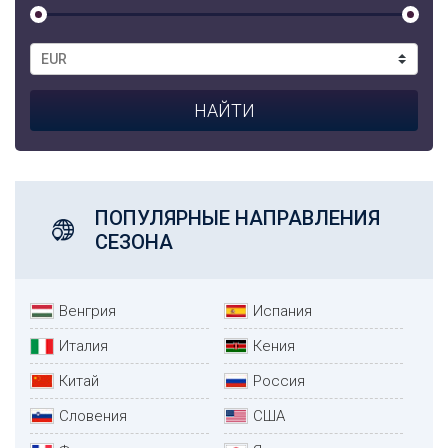
ПОПУЛЯРНЫЕ НАПРАВЛЕНИЯ
СЕЗОНА
Венгрия
Испания
Италия
Кения
Китай
Россия
Словения
США