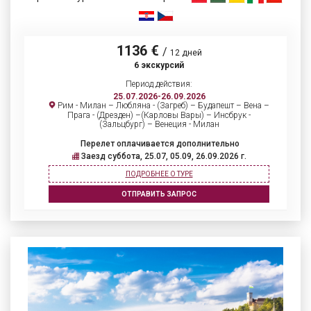
1136 €
/
12 дней
6 экскурсий
Период действия:
25.07.2026-26.09.2026
Рим - Милан – Любляна - (Загреб) – Будапешт – Вена –
Прага - (Дрезден) –(Карловы Вары) – Инсбрук -
(Зальцбург) – Венеция - Милан
Перелет оплачивается дополнительно
Заезд суббота, 25.07, 05.09, 26.09.2026 г.
ПОДРОБНЕЕ О ТУРЕ
ОТПРАВИТЬ ЗАПРОС