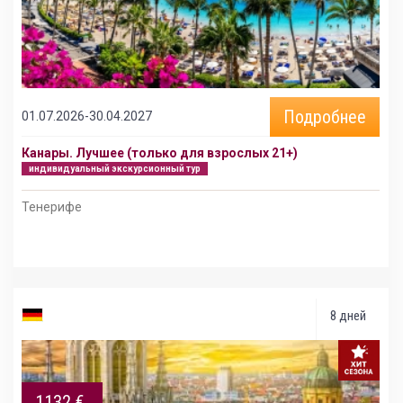
Подробнее
01.07.2026-30.04.2027
Канары. Лучшее (только для взрослых 21+)
индивидуальный экскурсионный тур
Тенерифе
8 дней
1132 €