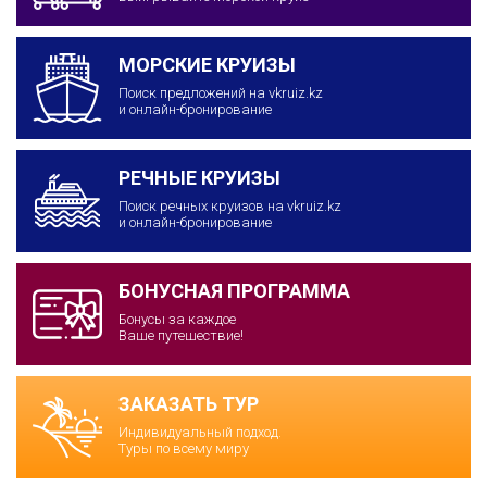
МОРСКИЕ КРУИЗЫ
Поиск предложений на vkruiz.kz
и онлайн-бронирование
РЕЧНЫЕ КРУИЗЫ
Поиск речных круизов на vkruiz.kz
и онлайн-бронирование
БОНУСНАЯ ПРОГРАММА
Бонусы за каждое
Ваше путешествие!
ЗАКАЗАТЬ ТУР
Индивидуальный подход.
Туры по всему миру