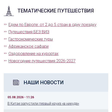
ТЕМАТИЧЕСКИЕ ПУТЕШЕСТВИЯ
Едем по Европе: от 2 до 5 стран в одну поездку
Путешествия БЕЗ ВИЗ
Гастрономические туры
Африканское сафари
Оздоровление на курортах
Новогодние путешествия 2026-2027
НАШИ НОВОСТИ
05.08.2026 - 11:26
В Китае запустили первый круиз «в никуда»