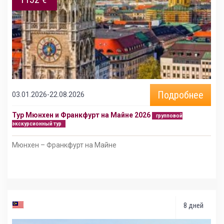
Подробнее
03.01.2026-22.08.2026
Тур Мюнхен и Франкфурт на Майне 2026
групповой
экскурсионный тур
Мюнхен – Франкфурт на Майне
8 дней