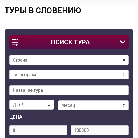
ТУРЫ В СЛОВЕНИЮ
ПОИСК ТУРА
ЦЕНА