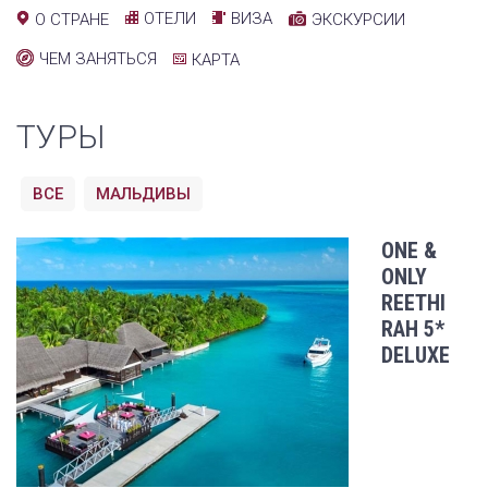
ОТЕЛИ
ВИЗА
О СТРАНЕ
ЭКСКУРСИИ
ЧЕМ ЗАНЯТЬСЯ
КАРТА
ТУРЫ
ВСЕ
МАЛЬДИВЫ
ONE &
ONLY
REETHI
RAH 5*
DELUXE