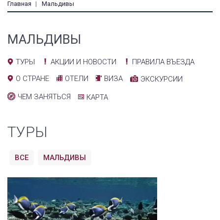
Главная
Мальдивы
МАЛЬДИВЫ
АКЦИИ И НОВОСТИ
ПРАВИЛА ВЪЕЗДА
ТУРЫ
ОТЕЛИ
ВИЗА
О СТРАНЕ
ЭКСКУРСИИ
ЧЕМ ЗАНЯТЬСЯ
КАРТА
ТУРЫ
ВСЕ
МАЛЬДИВЫ