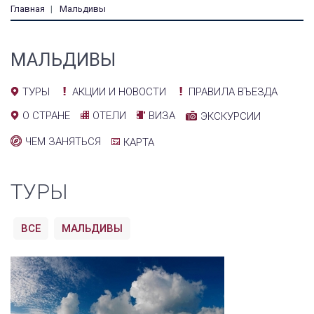
Главная
Мальдивы
МАЛЬДИВЫ
АКЦИИ И НОВОСТИ
ПРАВИЛА ВЪЕЗДА
ТУРЫ
ОТЕЛИ
ВИЗА
О СТРАНЕ
ЭКСКУРСИИ
ЧЕМ ЗАНЯТЬСЯ
КАРТА
ТУРЫ
ВСЕ
МАЛЬДИВЫ