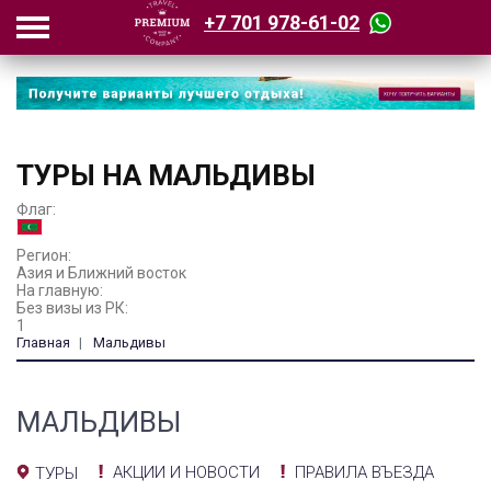
+7 701 978-61-02
ТУРЫ НА МАЛЬДИВЫ
Флаг:
Регион:
Азия и Ближний восток
На главную:
Без визы из РК:
1
Главная
Мальдивы
МАЛЬДИВЫ
АКЦИИ И НОВОСТИ
ПРАВИЛА ВЪЕЗДА
ТУРЫ