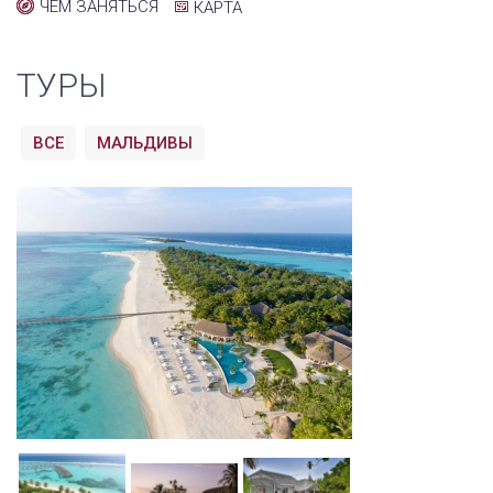
ЧЕМ ЗАНЯТЬСЯ
КАРТА
ТУРЫ
ВСЕ
МАЛЬДИВЫ