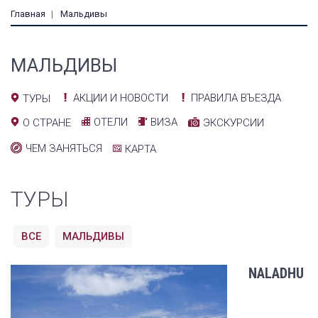
Главная
Мальдивы
МАЛЬДИВЫ
АКЦИИ И НОВОСТИ
ПРАВИЛА ВЪЕЗДА
ТУРЫ
ОТЕЛИ
ВИЗА
О СТРАНЕ
ЭКСКУРСИИ
ЧЕМ ЗАНЯТЬСЯ
КАРТА
ТУРЫ
ВСЕ
МАЛЬДИВЫ
NALADHU