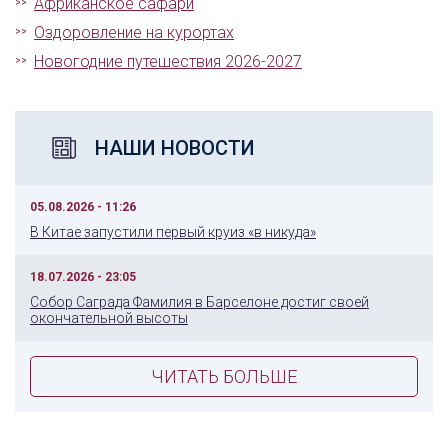
Африканское сафари
Оздоровление на курортах
Новогодние путешествия 2026-2027
НАШИ НОВОСТИ
05.08.2026 - 11:26
В Китае запустили первый круиз «в никуда»
18.07.2026 - 23:05
Собор Саграда Фамилия в Барселоне достиг своей
окончательной высоты
ЧИТАТЬ БОЛЬШЕ