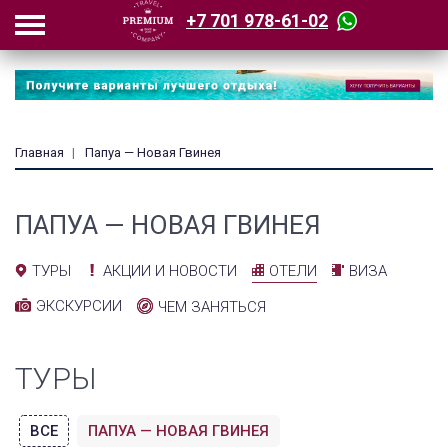
+7 701 978-61-02
Главная
Папуа — Новая Гвинея
ПАПУА — НОВАЯ ГВИНЕЯ
АКЦИИ И НОВОСТИ
ОТЕЛИ
ВИЗА
ТУРЫ
ЭКСКУРСИИ
ЧЕМ ЗАНЯТЬСЯ
ТУРЫ
ВСЕ
ПАПУА — НОВАЯ ГВИНЕЯ