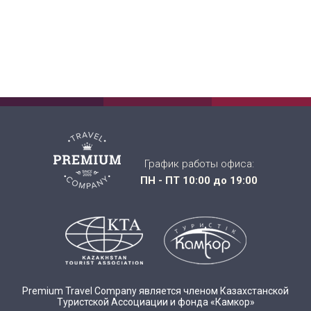
График работы офиса:
ПН - ПТ 10:00 до 19:00
Premium Travel Company является членом Казахстанской
Туристской Ассоциации и фонда «Камкор»