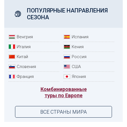
ПОПУЛЯРНЫЕ НАПРАВЛЕНИЯ
СЕЗОНА
Венгрия
Испания
Италия
Кения
Китай
Россия
Словения
США
Франция
Япония
Комбинированные
туры по Европе
ВСЕ СТРАНЫ МИРА