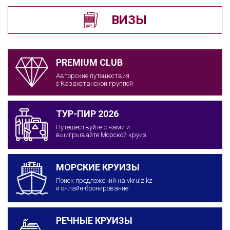
ВИЗЫ
PREMIUM CLUB
Авторские путешествия
с Казахстанской группой
ТУР-ПИР 2026
Путешествуйте с нами и
выигрывайте Морской круиз
МОРСКИЕ КРУИЗЫ
Поиск предложений на vkruiz.kz
и онлайн-бронирование
РЕЧНЫЕ КРУИЗЫ