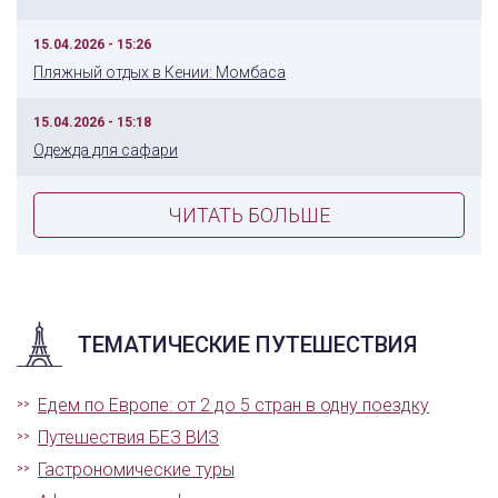
15.04.2026 - 15:26
Пляжный отдых в Кении: Момбаса
15.04.2026 - 15:18
Одежда для сафари
ЧИТАТЬ БОЛЬШЕ
ТЕМАТИЧЕСКИЕ ПУТЕШЕСТВИЯ
Едем по Европе: от 2 до 5 стран в одну поездку
Путешествия БЕЗ ВИЗ
Гастрономические туры