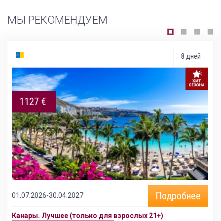
МЫ РЕКОМЕНДУЕМ
8 дней
1127 €
Подробнее
01.07.2026-30.04.2027
Канары. Лучшее (только для взрослых 21+)