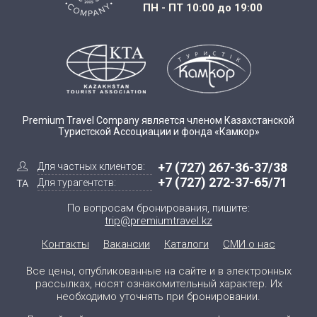
ПН - ПТ 10:00 до 19:00
Premium Travel Company является членом Казахстанской
Туристской Ассоциации и фонда «Камкор»
+7 (727) 267-36-37/38
Для частных клиентов:
+7 (727) 272-37-65/71
Для турагентств:
По вопросам бронирования, пишите:
trip@premiumtravel.kz
Контакты
Вакансии
Каталоги
СМИ о нас
Все цены, опубликованные на сайте и в электронных
рассылках, носят ознакомительный характер. Их
необходимо уточнять при бронировании.