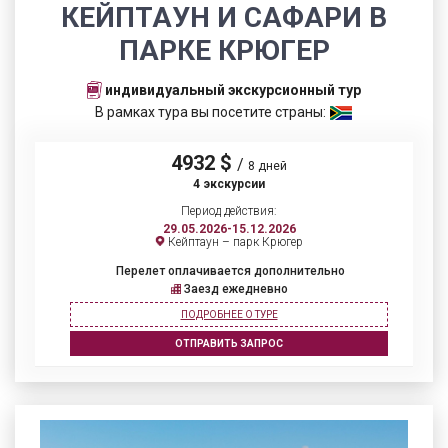
КЕЙПТАУН И САФАРИ В
ПАРКЕ КРЮГЕР
индивидуальный экскурсионный тур
В рамках тура вы посетите страны:
4932 $
/
8 дней
4 экскурсии
Период действия:
29.05.2026-15.12.2026
Кейптаун – парк Крюгер
Перелет оплачивается дополнительно
Заезд ежедневно
ПОДРОБНЕЕ О ТУРЕ
ОТПРАВИТЬ ЗАПРОС