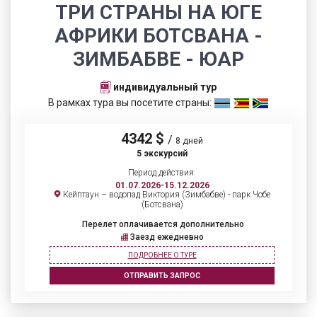
ТРИ СТРАНЫ НА ЮГЕ
АФРИКИ БОТСВАНА -
ЗИМБАБВЕ - ЮАР
индивидуальный тур
В рамках тура вы посетите страны:
4342 $
/
8 дней
5 экскурсий
Период действия:
01.07.2026-15.12.2026
Кейптаун – водопад Виктория (Зимбабве) - парк Чобе
(Ботсвана)
Перелет оплачивается дополнительно
Заезд ежедневно
ПОДРОБНЕЕ О ТУРЕ
ОТПРАВИТЬ ЗАПРОС