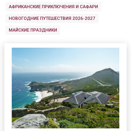
АФРИКАНСКИЕ ПРИКЛЮЧЕНИЯ И САФАРИ
НОВОГОДНИЕ ПУТЕШЕСТВИЯ 2026-2027
МАЙСКИЕ ПРАЗДНИКИ