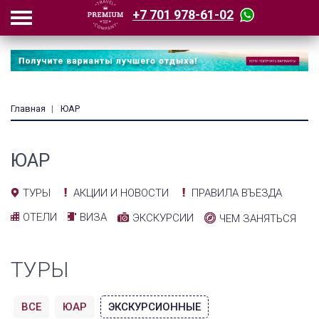
+7 701 978-61-02
Главная
ЮАР
ЮАР
АКЦИИ И НОВОСТИ
ПРАВИЛА ВЪЕЗДА
ТУРЫ
ОТЕЛИ
ВИЗА
ЭКСКУРСИИ
ЧЕМ ЗАНЯТЬСЯ
ТУРЫ
ВСЕ
ЮАР
ЭКСКУРСИОННЫЕ