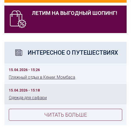
ЛЕТИМ НА ВЫГОДНЫЙ ШОПИНГ!
ИНТЕРЕСНОЕ О ПУТЕШЕСТВИЯХ
15.04.2026 - 15:26
Пляжный отдых в Кении: Момбаса
15.04.2026 - 15:18
Одежда для сафари
ЧИТАТЬ БОЛЬШЕ