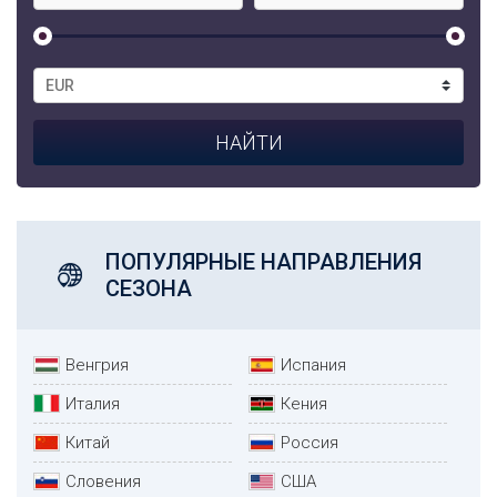
ПОПУЛЯРНЫЕ НАПРАВЛЕНИЯ
СЕЗОНА
Венгрия
Испания
Италия
Кения
Китай
Россия
Словения
США