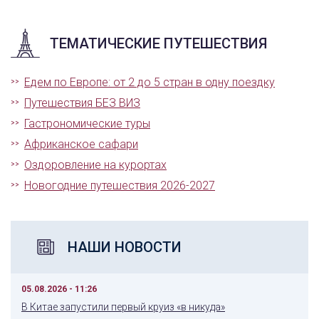
ТЕМАТИЧЕСКИЕ ПУТЕШЕСТВИЯ
Едем по Европе: от 2 до 5 стран в одну поездку
Путешествия БЕЗ ВИЗ
Гастрономические туры
Африканское сафари
Оздоровление на курортах
Новогодние путешествия 2026-2027
НАШИ НОВОСТИ
05.08.2026 - 11:26
В Китае запустили первый круиз «в никуда»