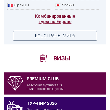
Франция
Япония
Комбинированные
туры по Европе
ВСЕ СТРАНЫ МИРА
ВИЗЫ
PREMIUM CLUB
Авторские путешествия
с Казахстанской группой
ТУР-ПИР 2026
Путешествуйте с нами и