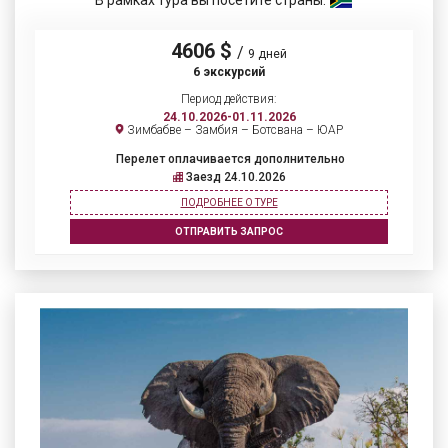
4606 $
/
9 дней
6 экскурсий
Период действия:
24.10.2026-01.11.2026
Зимбабве – Замбия – Ботсвана – ЮАР
Перелет оплачивается дополнительно
Заезд 24.10.2026
ПОДРОБНЕЕ О ТУРЕ
ОТПРАВИТЬ ЗАПРОС