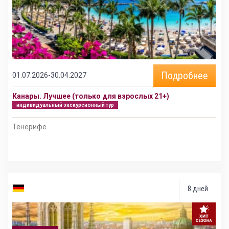
Подробнее
01.07.2026-30.04.2027
Канары. Лучшее (только для взрослых 21+)
индивидуальный экскурсионный тур
Тенерифе
8 дней