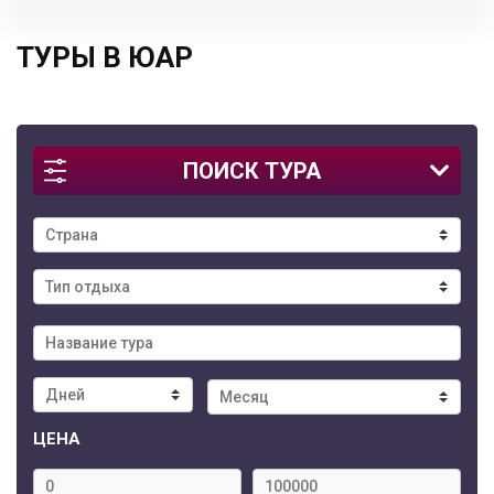
ТУРЫ В ЮАР
ПОИСК ТУРА
ЦЕНА