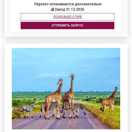
Перелет оплачивается дополнительно
Заезд 31.12.2026
ПОДРОБНЕЕ О ТУРЕ
ОТПРАВИТЬ ЗАПРОС