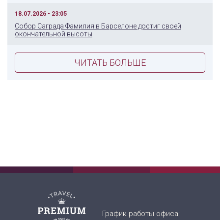
18.07.2026 - 23:05
Собор Саграда Фамилия в Барселоне достиг своей
окончательной высоты
ЧИТАТЬ БОЛЬШЕ
График работы офиса: