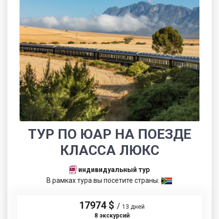
ТУР ПО ЮАР НА ПОЕЗДЕ
КЛАССА ЛЮКС
индивидуальный тур
В рамках тура вы посетите страны:
17974 $
/
13 дней
8 экскурсий