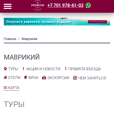
+7 701 978-61-02
Главная
Маврикий
МАВРИКИЙ
АКЦИИ И НОВОСТИ
ПРАВИЛА ВЪЕЗДА
ТУРЫ
ОТЕЛИ
ВИЗА
ЭКСКУРСИИ
ЧЕМ ЗАНЯТЬСЯ
КАРТА
ТУРЫ