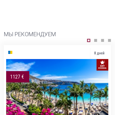
МЫ РЕКОМЕНДУЕМ
8 дней
1127 €