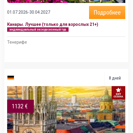
Подробнее
01.07.2026-30.04.2027
Канары. Лучшее (только для взрослых 21+)
индивидуальный экскурсионный тур
Тенерифе
8 дней
1132 €