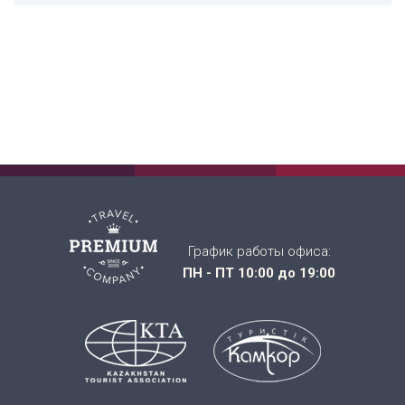
График работы офиса:
ПН - ПТ 10:00 до 19:00