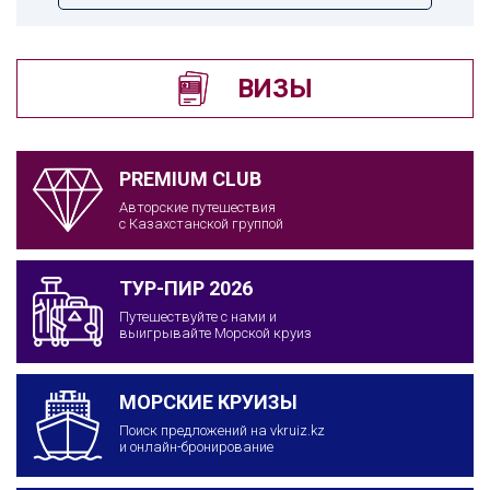
ВИЗЫ
PREMIUM CLUB
Авторские путешествия
с Казахстанской группой
ТУР-ПИР 2026
Путешествуйте с нами и
выигрывайте Морской круиз
МОРСКИЕ КРУИЗЫ
Поиск предложений на vkruiz.kz
и онлайн-бронирование