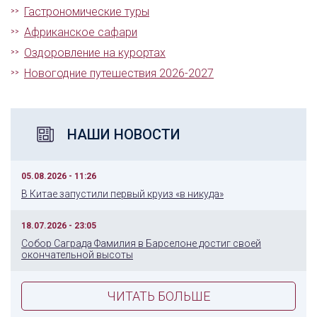
Гастрономические туры
Африканское сафари
Оздоровление на курортах
Новогодние путешествия 2026-2027
НАШИ НОВОСТИ
05.08.2026 - 11:26
В Китае запустили первый круиз «в никуда»
18.07.2026 - 23:05
Собор Саграда Фамилия в Барселоне достиг своей
окончательной высоты
ЧИТАТЬ БОЛЬШЕ