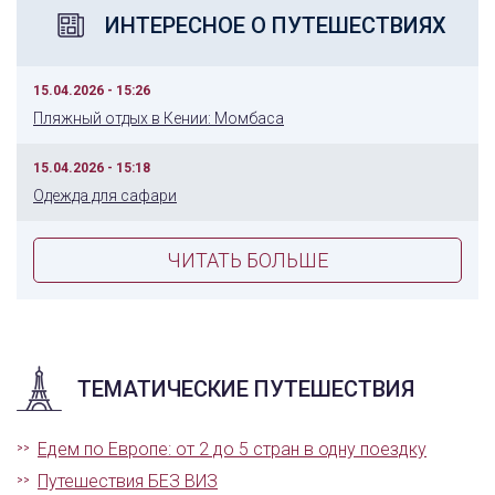
ИНТЕРЕСНОЕ О ПУТЕШЕСТВИЯХ
15.04.2026 - 15:26
Пляжный отдых в Кении: Момбаса
15.04.2026 - 15:18
Одежда для сафари
ЧИТАТЬ БОЛЬШЕ
ТЕМАТИЧЕСКИЕ ПУТЕШЕСТВИЯ
Едем по Европе: от 2 до 5 стран в одну поездку
Путешествия БЕЗ ВИЗ