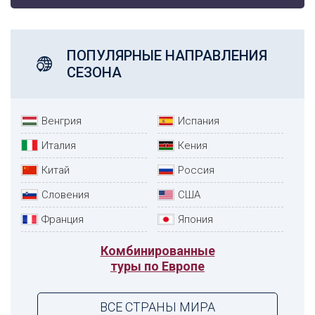
ПОПУЛЯРНЫЕ НАПРАВЛЕНИЯ
СЕЗОНА
Венгрия
Испания
Италия
Кения
Китай
Россия
Словения
США
Франция
Япония
Комбинированные
туры по Европе
ВСЕ СТРАНЫ МИРА