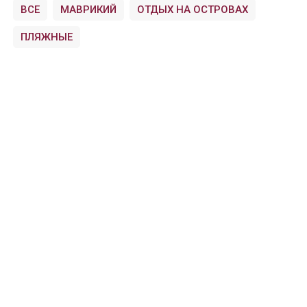
ВСЕ
МАВРИКИЙ
ОТДЫХ НА ОСТРОВАХ
ПЛЯЖНЫЕ