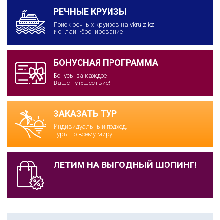
РЕЧНЫЕ КРУИЗЫ
Поиск речных круизов на vkruiz.kz
и онлайн-бронирование
БОНУСНАЯ ПРОГРАММА
Бонусы за каждое
Ваше путешествие!
ЗАКАЗАТЬ ТУР
Индивидуальный подход.
Туры по всему миру
ЛЕТИМ НА ВЫГОДНЫЙ ШОПИНГ!