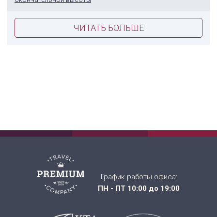
ЧИТАТЬ БОЛЬШЕ
График работы офиса:
ПН - ПТ 10:00 до 19:00