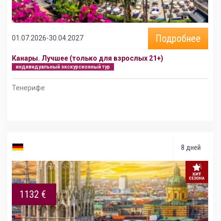
Подробнее
01.07.2026-30.04.2027
Канары. Лучшее (только для взрослых 21+)
индивидуальный экскурсионный тур
Тенерифе
8 дней
1132 €