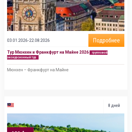
Подробнее
03.01.2026-22.08.2026
Тур Мюнхен и Франкфурт на Майне 2026
групповой
экскурсионный тур
Мюнхен – Франкфурт на Майне
8 дней