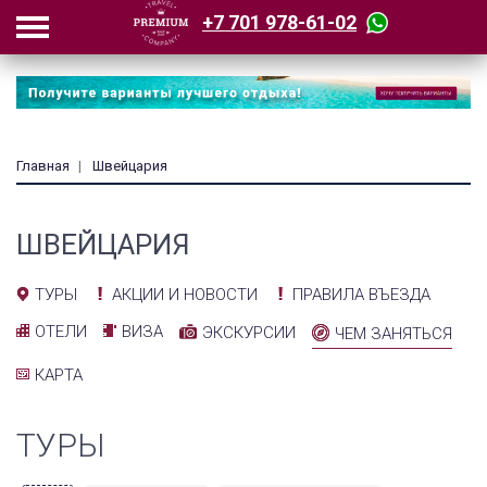
+7 701 978-61-02
Главная
Швейцария
ШВЕЙЦАРИЯ
АКЦИИ И НОВОСТИ
ПРАВИЛА ВЪЕЗДА
ТУРЫ
ОТЕЛИ
ВИЗА
ЭКСКУРСИИ
ЧЕМ ЗАНЯТЬСЯ
КАРТА
ТУРЫ