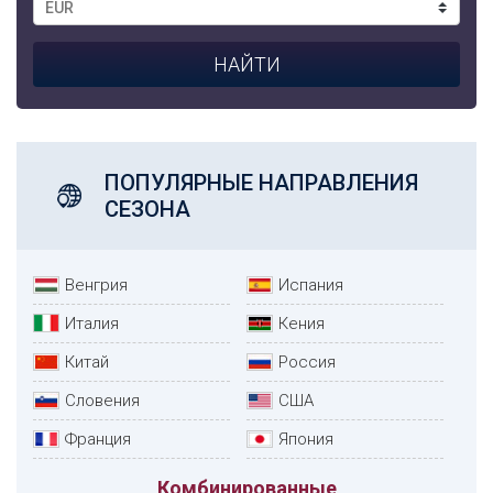
ПОПУЛЯРНЫЕ НАПРАВЛЕНИЯ
СЕЗОНА
Венгрия
Испания
Италия
Кения
Китай
Россия
Словения
США
Франция
Япония
Комбинированные