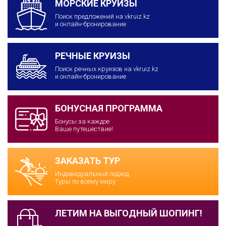
МОРСКИЕ КРУИЗЫ
Поиск предложений на vkruiz.kz
и онлайн-бронирование
РЕЧНЫЕ КРУИЗЫ
Поиск речных круизов на vkruiz.kz
и онлайн-бронирование
БОНУСНАЯ ПРОГРАММА
Бонусы за каждое
Ваше путешествие!
ЗАКАЗАТЬ ТУР
Индивидуальный подход.
Туры по всему миру
ЛЕТИМ НА ВЫГОДНЫЙ ШОПИНГ!