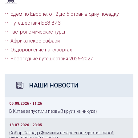
Едем по Европе: от 2 до 5 стран в одну поездку
Путешествия БЕЗ ВИЗ
Гастрономические туры
Африканское сафари
Оздоровление на курортах
Новогодние путешествия 2026-2027
НАШИ НОВОСТИ
05.08.2026 - 11:26
В Китае запустили первый круиз «в никуда»
18.07.2026 - 23:05
Собор Саграда Фамилия в Барселоне достиг своей
окончательной высоты