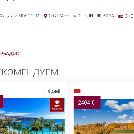
АКЦИИ И НОВОСТИ
ОТЕЛИ
ВИЗА
О СТРАНЕ
ЭКС
АРБАДОС
ЕКОМЕНДУЕМ
8 дней
2404 €