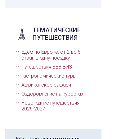
ТЕМАТИЧЕСКИЕ
ПУТЕШЕСТВИЯ
Едем по Европе: от 2 до 5
стран в одну поездку
Путешествия БЕЗ ВИЗ
Гастрономические туры
Африканское сафари
Оздоровление на курортах
Новогодние путешествия
2026-2027