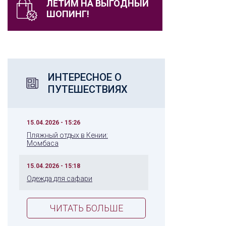
ЛЕТИМ НА ВЫГОДНЫЙ
ШОПИНГ!
ИНТЕРЕСНОЕ О
ПУТЕШЕСТВИЯХ
15.04.2026 - 15:26
Пляжный отдых в Кении:
Момбаса
15.04.2026 - 15:18
Одежда для сафари
ЧИТАТЬ БОЛЬШЕ