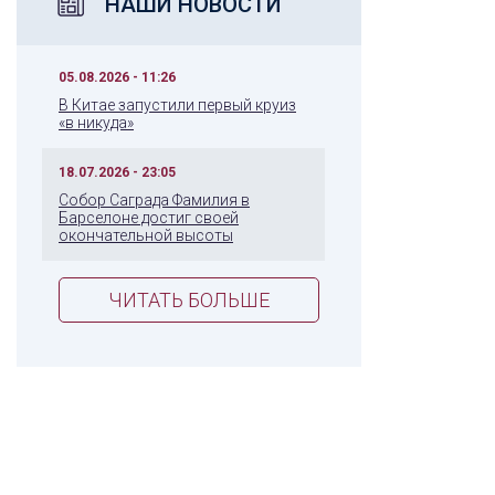
НАШИ НОВОСТИ
05.08.2026 - 11:26
В Китае запустили первый круиз
«в никуда»
18.07.2026 - 23:05
Собор Саграда Фамилия в
Барселоне достиг своей
окончательной высоты
ЧИТАТЬ БОЛЬШЕ