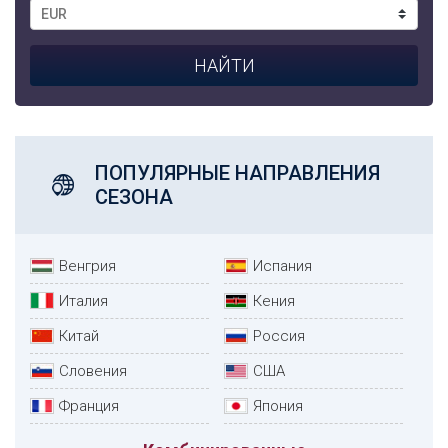
ПОПУЛЯРНЫЕ НАПРАВЛЕНИЯ
СЕЗОНА
Венгрия
Испания
Италия
Кения
Китай
Россия
Словения
США
Франция
Япония