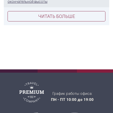
окончательной высоты
ЧИТАТЬ БОЛЬШЕ
График работы офиса:
ПН - ПТ 10:00 до 19:00