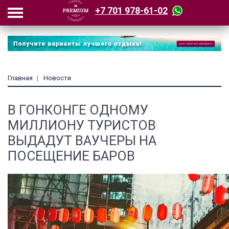
+7 701 978-61-02
Главная
Новости
В ГОНКОНГЕ ОДНОМУ
МИЛЛИОНУ ТУРИСТОВ
ВЫДАДУТ ВАУЧЕРЫ НА
ПОСЕЩЕНИЕ БАРОВ