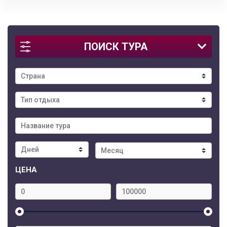
ПОИСК ТУРА
ЦЕНА