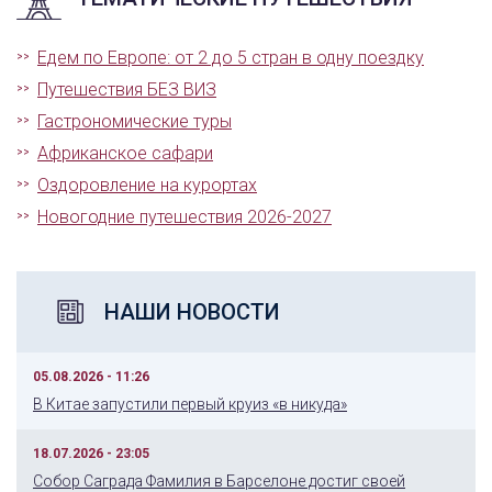
Едем по Европе: от 2 до 5 стран в одну поездку
Путешествия БЕЗ ВИЗ
Гастрономические туры
Африканское сафари
Оздоровление на курортах
Новогодние путешествия 2026-2027
НАШИ НОВОСТИ
05.08.2026 - 11:26
В Китае запустили первый круиз «в никуда»
18.07.2026 - 23:05
Собор Саграда Фамилия в Барселоне достиг своей