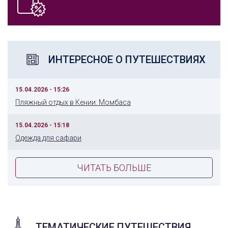
ИНТЕРЕСНОЕ О ПУТЕШЕСТВИЯХ
15.04.2026 - 15:26
Пляжный отдых в Кении: Момбаса
15.04.2026 - 15:18
Одежда для сафари
ЧИТАТЬ БОЛЬШЕ
ТЕМАТИЧЕСКИЕ ПУТЕШЕСТВИЯ