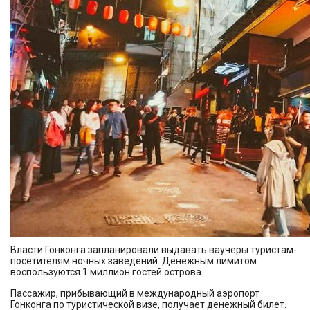
Власти Гонконга запланировали выдавать ваучеры туристам-
посетителям ночных заведений. Денежным лимитом
воспользуются 1 миллион гостей острова.
Пассажир, прибывающий в международный аэропорт
Гонконга по туристической визе, получает денежный билет.