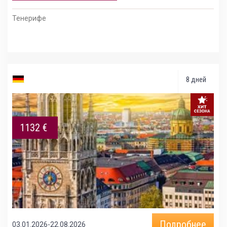
Тенерифе
8 дней
1132 €
Подробнее
03.01.2026-22.08.2026