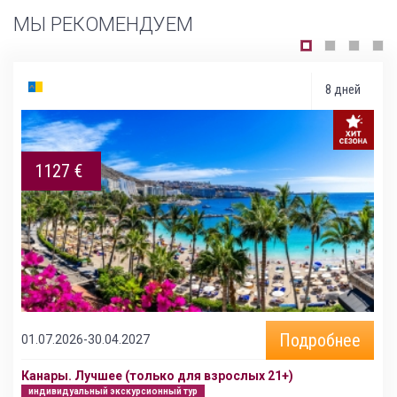
МЫ РЕКОМЕНДУЕМ
8 дней
1127 €
Подробнее
01.07.2026-30.04.2027
Канары. Лучшее (только для взрослых 21+)
индивидуальный экскурсионный тур