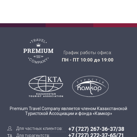
График работы офиса:
ПН - ПТ 10:00 до 19:00
Premium Travel Company является членом Казахстанской
Туристской Ассоциации и фонда «Камкор»
+7 (727) 267-36-37/38
Для частных клиентов:
+7 (727) 272-37-65/71
Для турагентств: