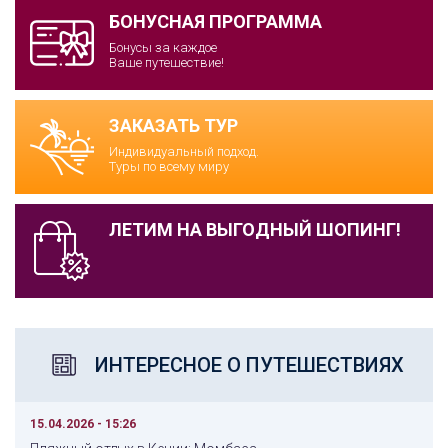
БОНУСНАЯ ПРОГРАММА
Бонусы за каждое
Ваше путешествие!
ЗАКАЗАТЬ ТУР
Индивидуальный подход.
Туры по всему миру
ЛЕТИМ НА ВЫГОДНЫЙ ШОПИНГ!
ИНТЕРЕСНОЕ О ПУТЕШЕСТВИЯХ
15.04.2026 - 15:26