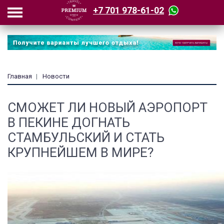
+7 701 978-61-02
Главная
Новости
СМОЖЕТ ЛИ НОВЫЙ АЭРОПОРТ
В ПЕКИНЕ ДОГНАТЬ
СТАМБУЛЬСКИЙ И СТАТЬ
КРУПНЕЙШЕМ В МИРЕ?