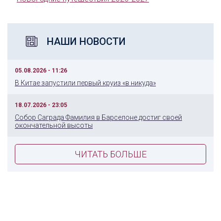
НАШИ НОВОСТИ
05.08.2026 - 11:26
В Китае запустили первый круиз «в никуда»
18.07.2026 - 23:05
Собор Саграда Фамилия в Барселоне достиг своей
окончательной высоты
ЧИТАТЬ БОЛЬШЕ