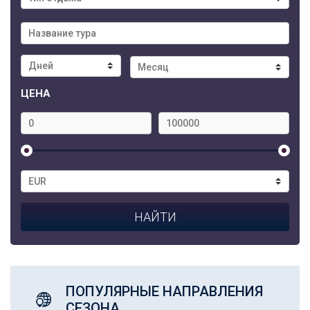
ЦЕНА
ПОПУЛЯРНЫЕ НАПРАВЛЕНИЯ
СЕЗОНА