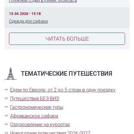
Пляжный отдых в Кении: Момбаса
15.04.2026 - 15:18
Одежда для сафари
ЧИТАТЬ БОЛЬШЕ
ТЕМАТИЧЕСКИЕ ПУТЕШЕСТВИЯ
Едем по Европе: от 2 до 5 стран в одну поездку
Путешествия БЕЗ ВИЗ
Гастрономические туры
Африканское сафари
Оздоровление на курортах
Новогодние путешествия 2026-2027