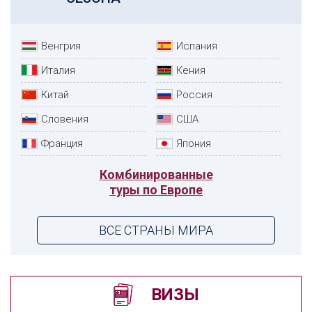
Венгрия
Испания
Италия
Кения
Китай
Россия
Словения
США
Франция
Япония
Комбинированные
туры по Европе
ВСЕ СТРАНЫ МИРА
ВИЗЫ