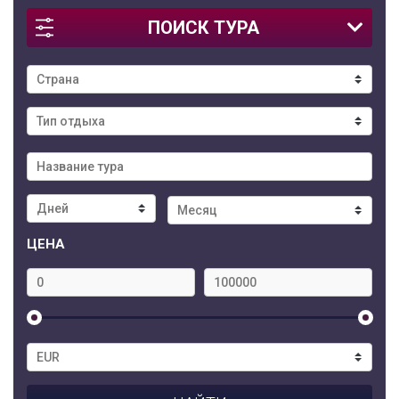
ПОИСК ТУРА
ЦЕНА