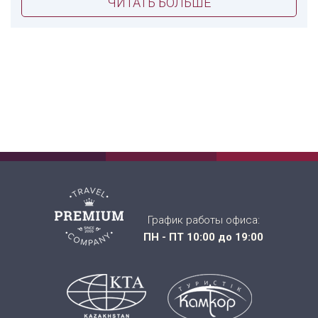
ЧИТАТЬ БОЛЬШЕ
График работы офиса:
ПН - ПТ 10:00 до 19:00