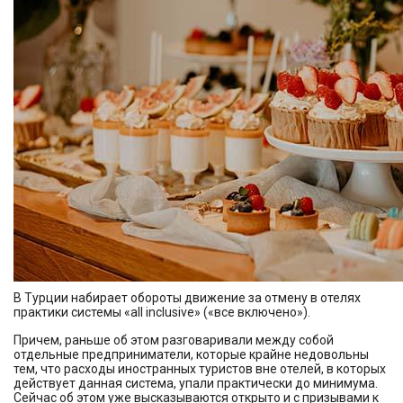
В Турции набирает обороты движение за отмену в отелях
практики системы «all inclusive» («все включено»).
Причем, раньше об этом разговаривали между собой
отдельные предприниматели, которые крайне недовольны
тем, что расходы иностранных туристов вне отелей, в которых
действует данная система, упали практически до минимума.
Сейчас об этом уже высказываются открыто и с призывами к