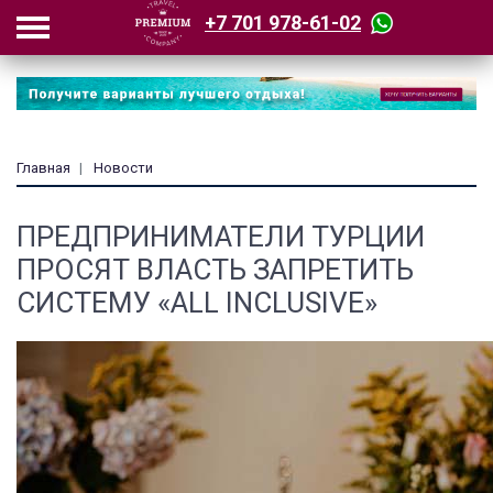
+7 701 978-61-02
Главная
Новости
ПРЕДПРИНИМАТЕЛИ ТУРЦИИ
ПРОСЯТ ВЛАСТЬ ЗАПРЕТИТЬ
СИСТЕМУ «ALL INCLUSIVE»