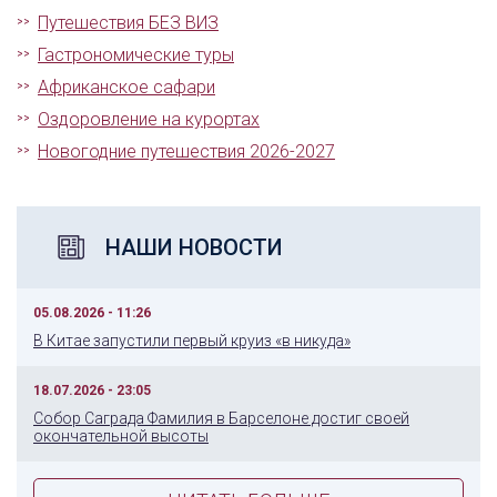
Путешествия БЕЗ ВИЗ
Гастрономические туры
Африканское сафари
Оздоровление на курортах
Новогодние путешествия 2026-2027
НАШИ НОВОСТИ
05.08.2026 - 11:26
В Китае запустили первый круиз «в никуда»
18.07.2026 - 23:05
Собор Саграда Фамилия в Барселоне достиг своей
окончательной высоты