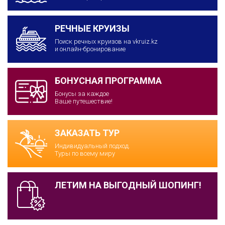
РЕЧНЫЕ КРУИЗЫ
Поиск речных круизов на vkruiz.kz
и онлайн-бронирование
БОНУСНАЯ ПРОГРАММА
Бонусы за каждое
Ваше путешествие!
ЗАКАЗАТЬ ТУР
Индивидуальный подход.
Туры по всему миру
ЛЕТИМ НА ВЫГОДНЫЙ ШОПИНГ!