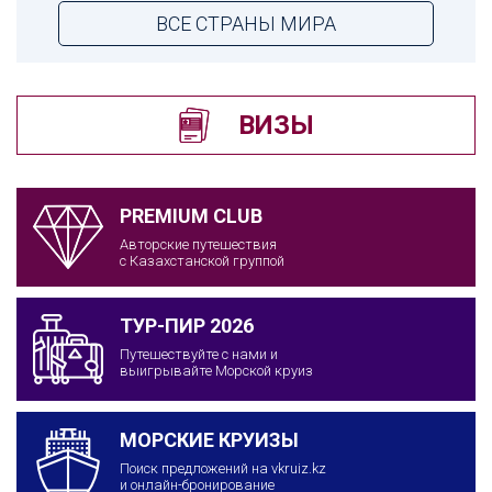
ВСЕ СТРАНЫ МИРА
ВИЗЫ
PREMIUM CLUB
Авторские путешествия
с Казахстанской группой
ТУР-ПИР 2026
Путешествуйте с нами и
выигрывайте Морской круиз
МОРСКИЕ КРУИЗЫ
Поиск предложений на vkruiz.kz
и онлайн-бронирование