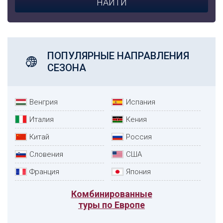
ПОПУЛЯРНЫЕ НАПРАВЛЕНИЯ
СЕЗОНА
Венгрия
Испания
Италия
Кения
Китай
Россия
Словения
США
Франция
Япония
Комбинированные
туры по Европе