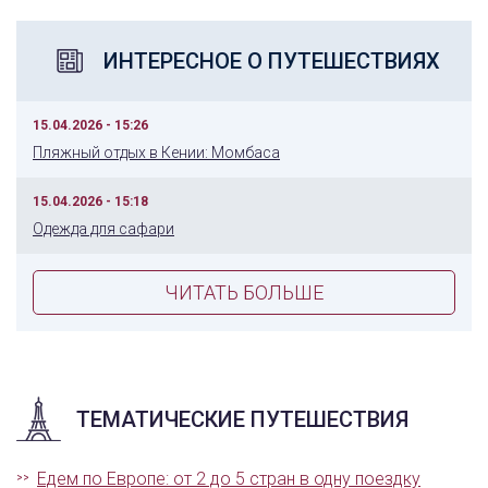
ИНТЕРЕСНОЕ О ПУТЕШЕСТВИЯХ
15.04.2026 - 15:26
Пляжный отдых в Кении: Момбаса
15.04.2026 - 15:18
Одежда для сафари
ЧИТАТЬ БОЛЬШЕ
ТЕМАТИЧЕСКИЕ ПУТЕШЕСТВИЯ
Едем по Европе: от 2 до 5 стран в одну поездку