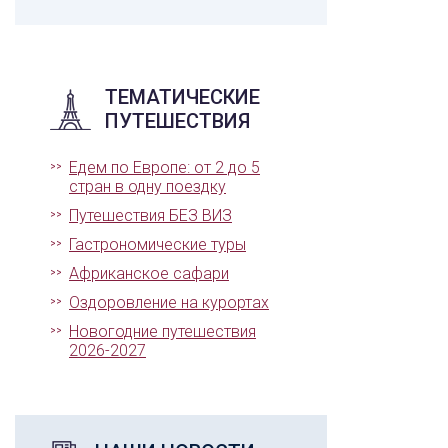
ТЕМАТИЧЕСКИЕ
ПУТЕШЕСТВИЯ
Едем по Европе: от 2 до 5
стран в одну поездку
Путешествия БЕЗ ВИЗ
Гастрономические туры
Африканское сафари
Оздоровление на курортах
Новогодние путешествия
2026-2027