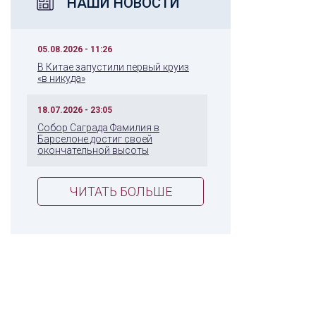
НАШИ НОВОСТИ
05.08.2026 - 11:26
В Китае запустили первый круиз
«в никуда»
18.07.2026 - 23:05
Собор Саграда Фамилия в
Барселоне достиг своей
окончательной высоты
ЧИТАТЬ БОЛЬШЕ