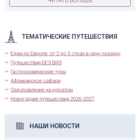
ЧИТАТЬ БОЛЬШЕ
ТЕМАТИЧЕСКИЕ ПУТЕШЕСТВИЯ
Едем по Европе: от 2 до 5 стран в одну поездку
Путешествия БЕЗ ВИЗ
Гастрономические туры
Африканское сафари
Оздоровление на курортах
Новогодние путешествия 2026-2027
НАШИ НОВОСТИ