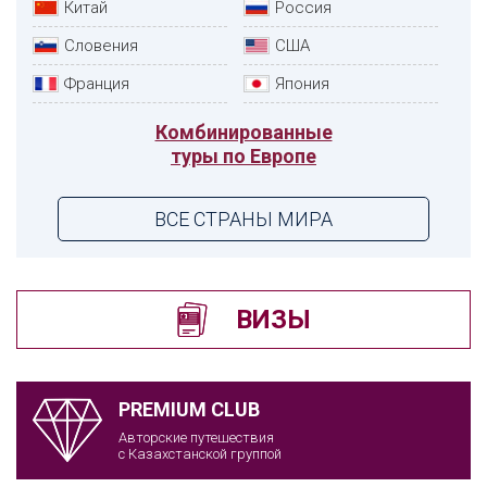
Китай
Россия
Словения
США
Франция
Япония
Комбинированные
туры по Европе
ВСЕ СТРАНЫ МИРА
ВИЗЫ
PREMIUM CLUB
Авторские путешествия
с Казахстанской группой