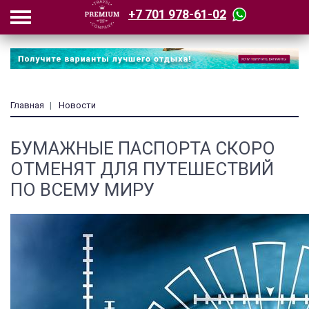
+7 701 978-61-02
Главная
Новости
БУМАЖНЫЕ ПАСПОРТА СКОРО
ОТМЕНЯТ ДЛЯ ПУТЕШЕСТВИЙ
ПО ВСЕМУ МИРУ