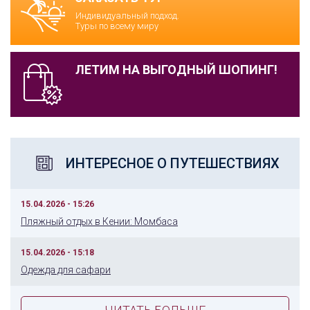
Индивидуальный подход.
Туры по всему миру
ЛЕТИМ НА ВЫГОДНЫЙ ШОПИНГ!
ИНТЕРЕСНОЕ О ПУТЕШЕСТВИЯХ
15.04.2026 - 15:26
Пляжный отдых в Кении: Момбаса
15.04.2026 - 15:18
Одежда для сафари