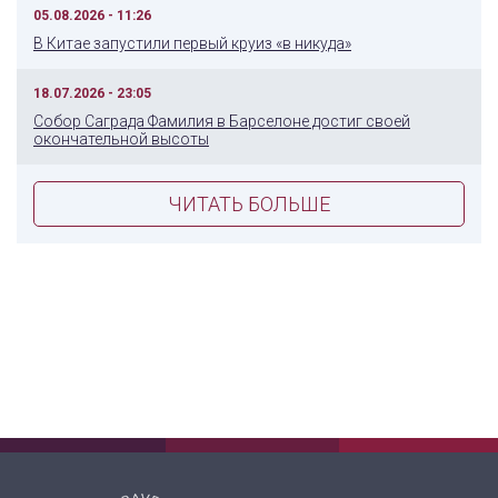
05.08.2026 - 11:26
В Китае запустили первый круиз «в никуда»
18.07.2026 - 23:05
Собор Саграда Фамилия в Барселоне достиг своей
окончательной высоты
ЧИТАТЬ БОЛЬШЕ