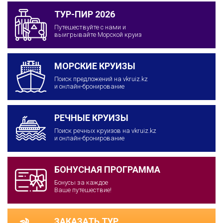
ТУР-ПИР 2026
Путешествуйте с нами и
выигрывайте Морской круиз
МОРСКИЕ КРУИЗЫ
Поиск предложений на vkruiz.kz
и онлайн-бронирование
РЕЧНЫЕ КРУИЗЫ
Поиск речных круизов на vkruiz.kz
и онлайн-бронирование
БОНУСНАЯ ПРОГРАММА
Бонусы за каждое
Ваше путешествие!
ЗАКАЗАТЬ ТУР