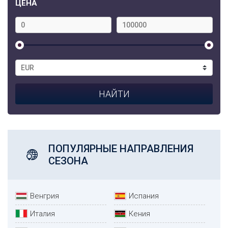
ЦЕНА
ПОПУЛЯРНЫЕ НАПРАВЛЕНИЯ
СЕЗОНА
Венгрия
Испания
Италия
Кения