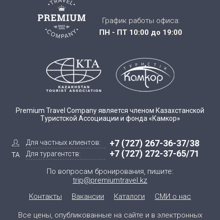
График работы офиса:
ПН - ПТ 10:00 до 19:00
Premium Travel Company является членом Казахстанской
Туристской Ассоциации и фонда «Камкор»
+7 (727) 267-36-37/38
Для частных клиентов:
+7 (727) 272-37-65/71
Для турагентств:
По вопросам бронирования, пишите:
trip@premiumtravel.kz
Контакты
Вакансии
Каталоги
СМИ о нас
Все цены, опубликованные на сайте и в электронных