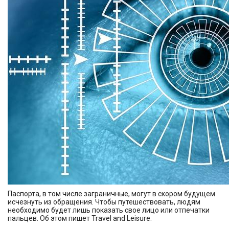
Паспорта, в том числе заграничные, могут в скором будущем
исчезнуть из обращения. Чтобы путешествовать, людям
необходимо будет лишь показать свое лицо или отпечатки
пальцев. Об этом пишет Travel and Leisure.