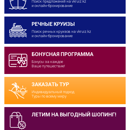
Поиск предложений на vkruiz.kz
и онлайн-бронирование
РЕЧНЫЕ КРУИЗЫ
Поиск речных круизов на vkruiz.kz
и онлайн-бронирование
БОНУСНАЯ ПРОГРАММА
Бонусы за каждое
Ваше путешествие!
ЗАКАЗАТЬ ТУР
Индивидуальный подход.
Туры по всему миру
ЛЕТИМ НА ВЫГОДНЫЙ ШОПИНГ!