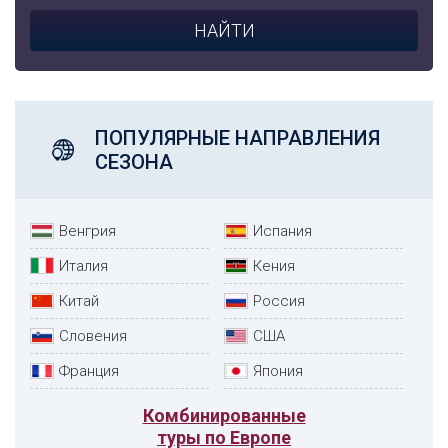
ПОПУЛЯРНЫЕ НАПРАВЛЕНИЯ
СЕЗОНА
Венгрия
Испания
Италия
Кения
Китай
Россия
Словения
США
Франция
Япония
Комбинированные
туры по Европе