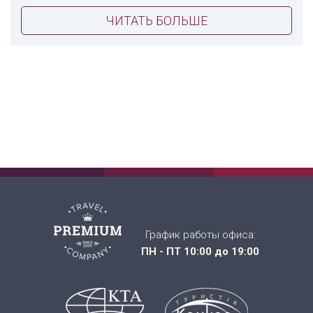
ЧИТАТЬ БОЛЬШЕ
График работы офиса:
ПН - ПТ 10:00 до 19:00