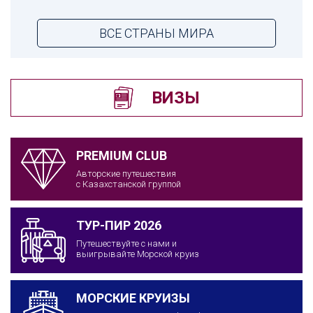
ВСЕ СТРАНЫ МИРА
ВИЗЫ
PREMIUM CLUB
Авторские путешествия
с Казахстанской группой
ТУР-ПИР 2026
Путешествуйте с нами и
выигрывайте Морской круиз
МОРСКИЕ КРУИЗЫ