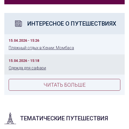
ИНТЕРЕСНОЕ О ПУТЕШЕСТВИЯХ
15.04.2026 - 15:26
Пляжный отдых в Кении: Момбаса
15.04.2026 - 15:18
Одежда для сафари
ЧИТАТЬ БОЛЬШЕ
ТЕМАТИЧЕСКИЕ ПУТЕШЕСТВИЯ