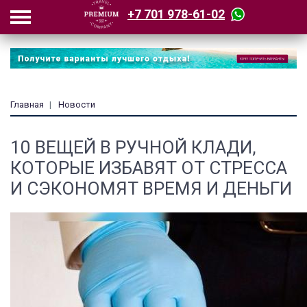
+7 701 978-61-02
Главная
Новости
10 ВЕЩЕЙ В РУЧНОЙ КЛАДИ,
КОТОРЫЕ ИЗБАВЯТ ОТ СТРЕССА
И СЭКОНОМЯТ ВРЕМЯ И ДЕНЬГИ