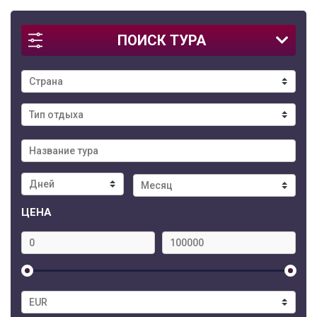
ПОИСК ТУРА
ЦЕНА