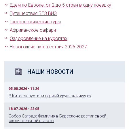
Едем по Европе: от 2 до 5 стран в одну поездку
Путешествия БЕЗ ВИЗ
Гастрономические туры
Африканское сафари
Оздоровление на курортах
Новогодние путешествия 2026-2027
НАШИ НОВОСТИ
05.08.2026 - 11:26
В Китае запустили первый круиз «в никуда»
18.07.2026 - 23:05
Собор Саграда Фамилия в Барселоне достиг своей
окончательной высоты