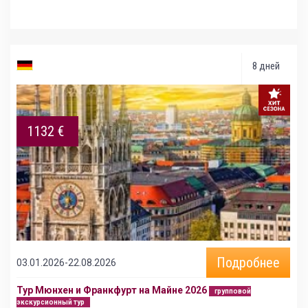
8 дней
1132 €
Подробнее
03.01.2026-22.08.2026
Тур Мюнхен и Франкфурт на Майне 2026
групповой
экскурсионный тур