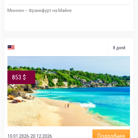
Мюнхен – Франкфурт на Майне
8 дней
853 $
Подробнее
10.01.2026-20.12.2026