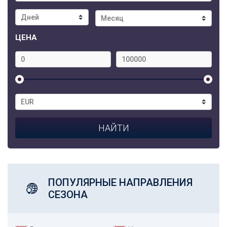
ЦЕНА
ПОПУЛЯРНЫЕ НАПРАВЛЕНИЯ
СЕЗОНА