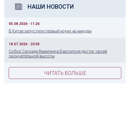
НАШИ НОВОСТИ
05.08.2026 - 11:26
В Китае запустили первый круиз «в никуда»
18.07.2026 - 23:05
Собор Саграда Фамилия в Барселоне достиг своей
окончательной высоты
ЧИТАТЬ БОЛЬШЕ