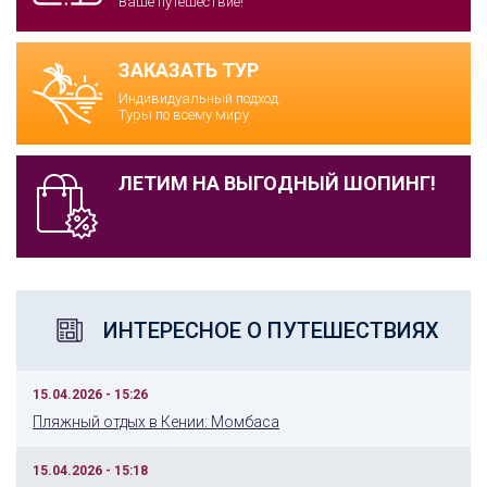
Ваше путешествие!
ЗАКАЗАТЬ ТУР
Индивидуальный подход.
Туры по всему миру
ЛЕТИМ НА ВЫГОДНЫЙ ШОПИНГ!
ИНТЕРЕСНОЕ О ПУТЕШЕСТВИЯХ
15.04.2026 - 15:26
Пляжный отдых в Кении: Момбаса
15.04.2026 - 15:18