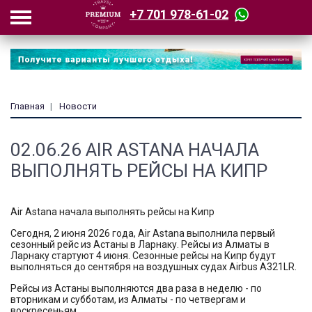
+7 701 978-61-02
Главная
Новости
02.06.26 AIR ASTANA НАЧАЛА
ВЫПОЛНЯТЬ РЕЙСЫ НА КИПР
Air Astana начала выполнять рейсы на Кипр
Сегодня, 2 июня 2026 года, Air Astana выполнила первый
сезонный рейс из Астаны в Ларнаку. Рейсы из Алматы в
Ларнаку стартуют 4 июня. Сезонные рейсы на Кипр будут
выполняться до сентября на воздушных судах Airbus A321LR.
Рейсы из Астаны выполняются два раза в неделю - по
вторникам и субботам, из Алматы - по четвергам и
воскресеньям.