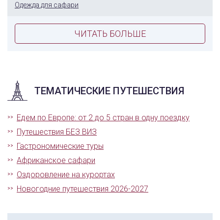
Одежда для сафари
ЧИТАТЬ БОЛЬШЕ
ТЕМАТИЧЕСКИЕ ПУТЕШЕСТВИЯ
Едем по Европе: от 2 до 5 стран в одну поездку
Путешествия БЕЗ ВИЗ
Гастрономические туры
Африканское сафари
Оздоровление на курортах
Новогодние путешествия 2026-2027