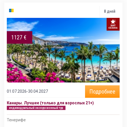
8 дней
1127 €
Подробнее
01.07.2026-30.04.2027
Канары. Лучшее (только для взрослых 21+)
индивидуальный экскурсионный тур
Тенерифе