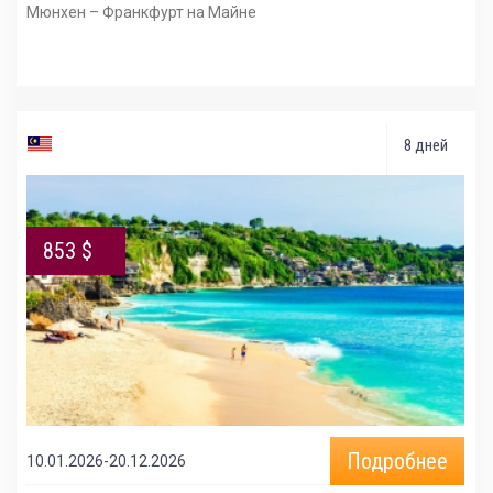
Мюнхен – Франкфурт на Майне
8 дней
853 $
Подробнее
10.01.2026-20.12.2026