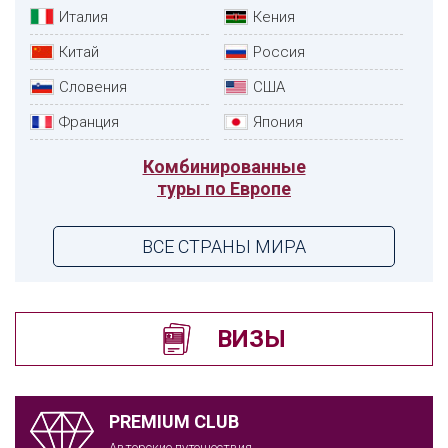
Италия
Кения
Китай
Россия
Словения
США
Франция
Япония
Комбинированные
туры по Европе
ВСЕ СТРАНЫ МИРА
ВИЗЫ
PREMIUM CLUB
Авторские путешествия