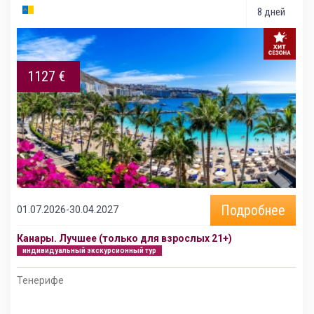
8 дней
1127 €
Подробнее
01.07.2026-30.04.2027
Канары. Лучшее (только для взрослых 21+)
индивидуальный экскурсионный тур
Тенерифе