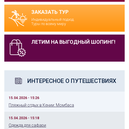
ЗАКАЗАТЬ ТУР
Индивидуальный подход.
Туры по всему миру
ЛЕТИМ НА ВЫГОДНЫЙ ШОПИНГ!
ИНТЕРЕСНОЕ О ПУТЕШЕСТВИЯХ
15.04.2026 - 15:26
Пляжный отдых в Кении: Момбаса
15.04.2026 - 15:18
Одежда для сафари