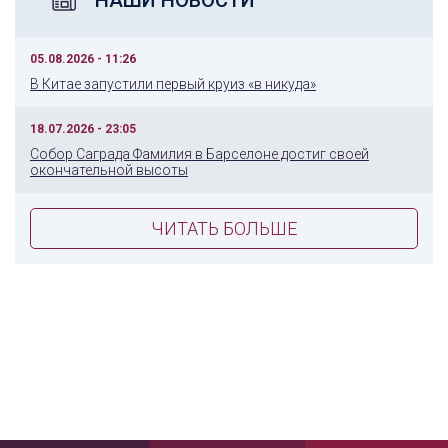
НАШИ НОВОСТИ
05.08.2026 - 11:26
В Китае запустили первый круиз «в никуда»
18.07.2026 - 23:05
Собор Саграда Фамилия в Барселоне достиг своей
окончательной высоты
ЧИТАТЬ БОЛЬШЕ