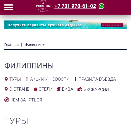
+7 701 978-61-02
Главная
Филиппины
ФИЛИППИНЫ
АКЦИИ И НОВОСТИ
ПРАВИЛА ВЪЕЗДА
ТУРЫ
ОТЕЛИ
ВИЗА
О СТРАНЕ
ЭКСКУРСИИ
ЧЕМ ЗАНЯТЬСЯ
ТУРЫ