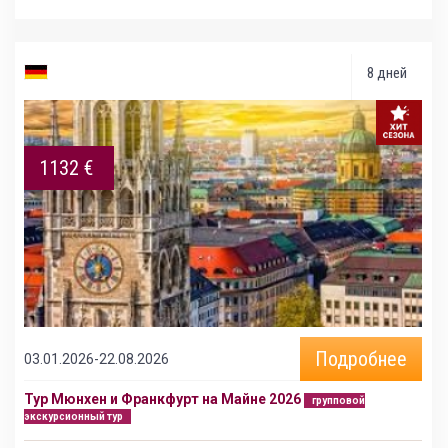
8 дней
1132 €
Подробнее
03.01.2026-22.08.2026
Тур Мюнхен и Франкфурт на Майне 2026
групповой
экскурсионный тур