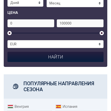
ЦЕНА
ПОПУЛЯРНЫЕ НАПРАВЛЕНИЯ
СЕЗОНА
Венгрия
Испания