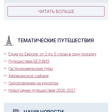
ЧИТАТЬ БОЛЬШЕ
ТЕМАТИЧЕСКИЕ ПУТЕШЕСТВИЯ
Едем по Европе: от 2 до 5 стран в одну поездку
Путешествия БЕЗ ВИЗ
Гастрономические туры
Африканское сафари
Оздоровление на курортах
Новогодние путешествия 2026-2027