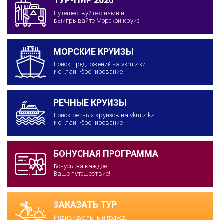
ТУР-ПИР 2026
Путешествуйте с нами и
выигрывайте Морской круиз
МОРСКИЕ КРУИЗЫ
Поиск предложений на vkruiz.kz
и онлайн-бронирование
РЕЧНЫЕ КРУИЗЫ
Поиск речных круизов на vkruiz.kz
и онлайн-бронирование
БОНУСНАЯ ПРОГРАММА
Бонусы за каждое
Ваше путешествие!
ЗАКАЗАТЬ ТУР
Индивидуальный подход.