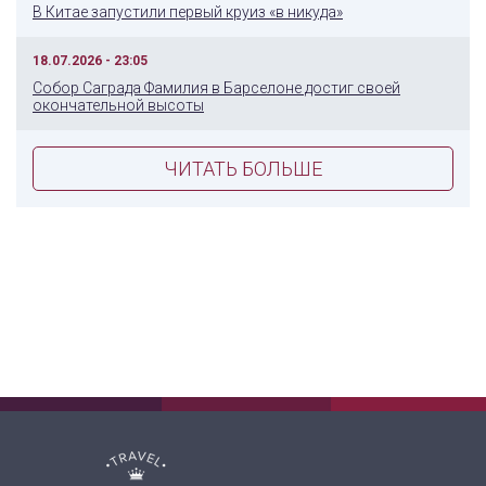
В Китае запустили первый круиз «в никуда»
18.07.2026 - 23:05
Собор Саграда Фамилия в Барселоне достиг своей
окончательной высоты
ЧИТАТЬ БОЛЬШЕ