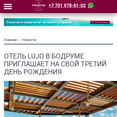
+7 701 978-61-02
Главная
Новости
ОТЕЛЬ LUJO В БОДРУМЕ
ПРИГЛАШАЕТ НА СВОЙ ТРЕТИЙ
ДЕНЬ РОЖДЕНИЯ