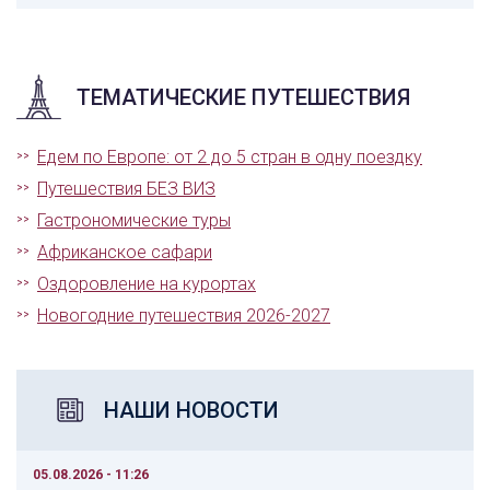
ТЕМАТИЧЕСКИЕ ПУТЕШЕСТВИЯ
Едем по Европе: от 2 до 5 стран в одну поездку
Путешествия БЕЗ ВИЗ
Гастрономические туры
Африканское сафари
Оздоровление на курортах
Новогодние путешествия 2026-2027
НАШИ НОВОСТИ
05.08.2026 - 11:26