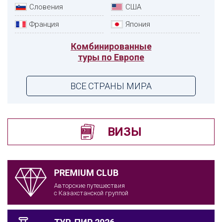
Словения
США
Франция
Япония
Комбинированные
туры по Европе
ВСЕ СТРАНЫ МИРА
ВИЗЫ
PREMIUM CLUB
Авторские путешествия
с Казахстанской группой