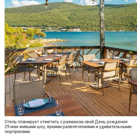
Отель планирует отметить с размахом свой День рождения
29 мая живыми шоу, яркими развлечениями и удивительными
сюрпризами.