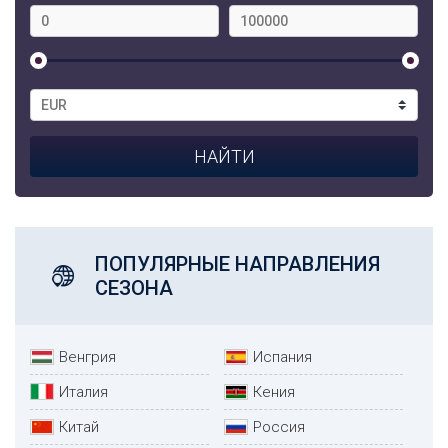
ПОПУЛЯРНЫЕ НАПРАВЛЕНИЯ
СЕЗОНА
Венгрия
Испания
Италия
Кения
Китай
Россия