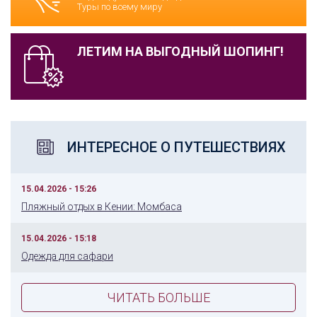
Туры по всему миру
ЛЕТИМ НА ВЫГОДНЫЙ ШОПИНГ!
ИНТЕРЕСНОЕ О ПУТЕШЕСТВИЯХ
15.04.2026 - 15:26
Пляжный отдых в Кении: Момбаса
15.04.2026 - 15:18
Одежда для сафари
ЧИТАТЬ БОЛЬШЕ