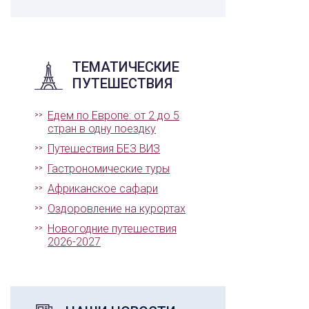
ТЕМАТИЧЕСКИЕ
ПУТЕШЕСТВИЯ
Едем по Европе: от 2 до 5
стран в одну поездку
Путешествия БЕЗ ВИЗ
Гастрономические туры
Африканское сафари
Оздоровление на курортах
Новогодние путешествия
2026-2027