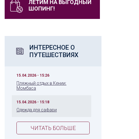
ЛЕТИМ НА ВЫГОДНЫЙ
ШОПИНГ!
ИНТЕРЕСНОЕ О
ПУТЕШЕСТВИЯХ
15.04.2026 - 15:26
Пляжный отдых в Кении:
Момбаса
15.04.2026 - 15:18
Одежда для сафари
ЧИТАТЬ БОЛЬШЕ