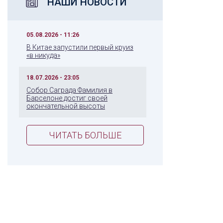
НАШИ НОВОСТИ
05.08.2026 - 11:26
В Китае запустили первый круиз
«в никуда»
18.07.2026 - 23:05
Собор Саграда Фамилия в
Барселоне достиг своей
окончательной высоты
ЧИТАТЬ БОЛЬШЕ