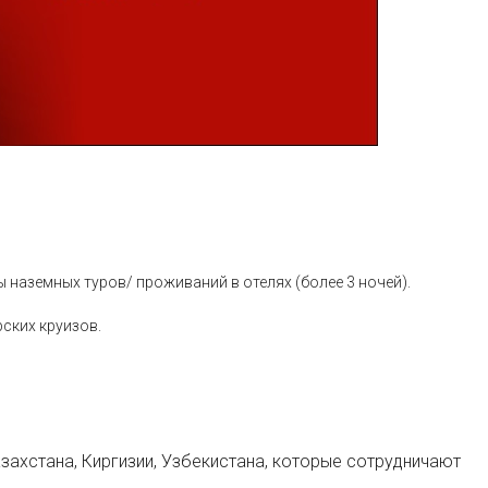
 наземных туров/ проживаний в отелях (более 3 ночей).
ских круизов.
захстана, Киргизии, Узбекистана, которые сотрудничают