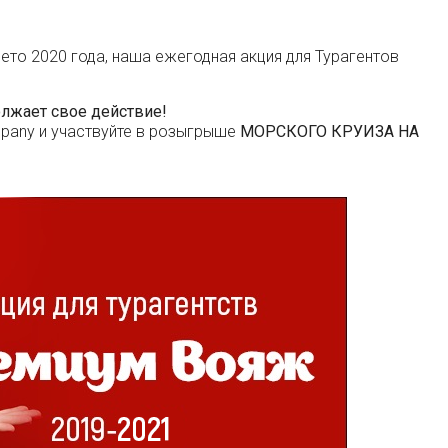
лето 2020 года, наша ежегодная акция для Турагентов
жает свое действие!
mpany и участвуйте в розыгрыше
МОРСКОГО КРУИЗА НА